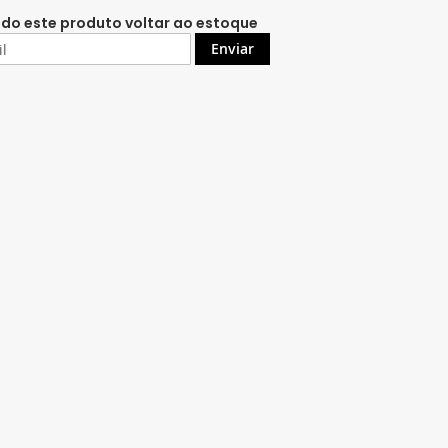
do este produto voltar ao estoque
Enviar