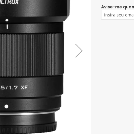
Avise-me quan