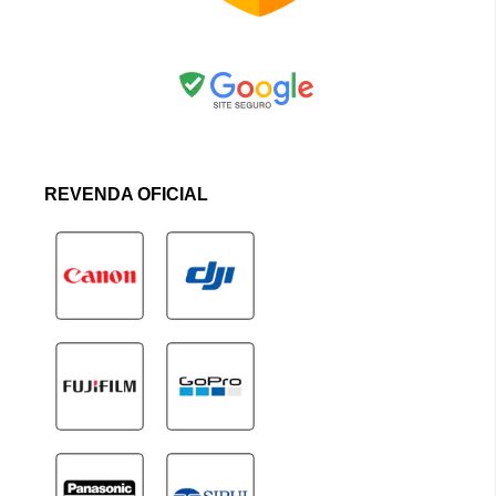
REVENDA OFICIAL