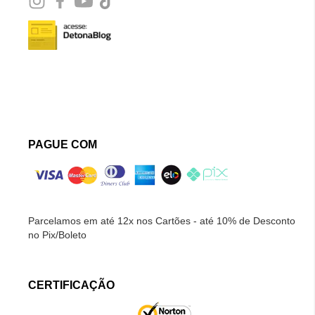
PAGUE COM
Parcelamos em até 12x nos Cartões - até 10% de Desconto
no Pix/Boleto
CERTIFICAÇÃO