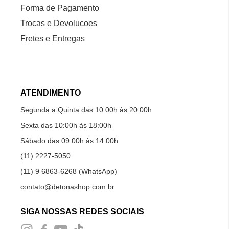
Forma de Pagamento
Trocas e Devolucoes
Fretes e Entregas
ATENDIMENTO
Segunda a Quinta das 10:00h às 20:00h
Sexta das 10:00h às 18:00h
Sábado das 09:00h às 14:00h
(11) 2227-5050
(11) 9 6863-6268 (WhatsApp)
contato@detonashop.com.br
SIGA NOSSAS REDES SOCIAIS