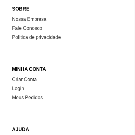
SOBRE
Nossa Empresa
Fale Conosco
Politica de privacidade
MINHA CONTA
Criar Conta
Login
Meus Pedidos
AJUDA