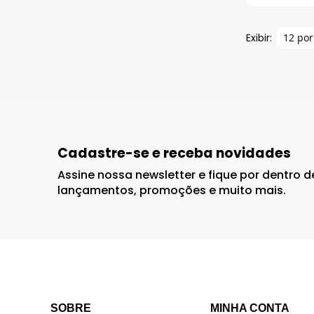
Exibir:
Cadastre-se e receba novidades
Assine nossa newsletter e fique por dentro 
lançamentos, promoções e muito mais.
SOBRE
MINHA CONTA