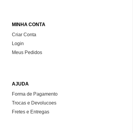
MINHA CONTA
Criar Conta
Login
Meus Pedidos
AJUDA
Forma de Pagamento
Trocas e Devolucoes
Fretes e Entregas