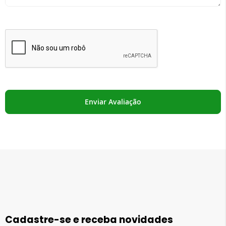
Enviar Avaliação
Cadastre-se e receba novidades