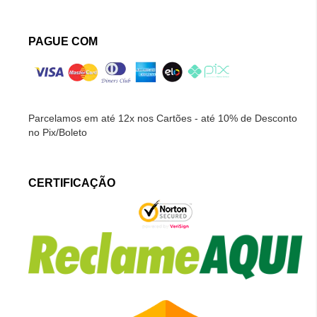
PAGUE COM
Parcelamos em até 12x nos Cartões - até 10% de Desconto
no Pix/Boleto
CERTIFICAÇÃO