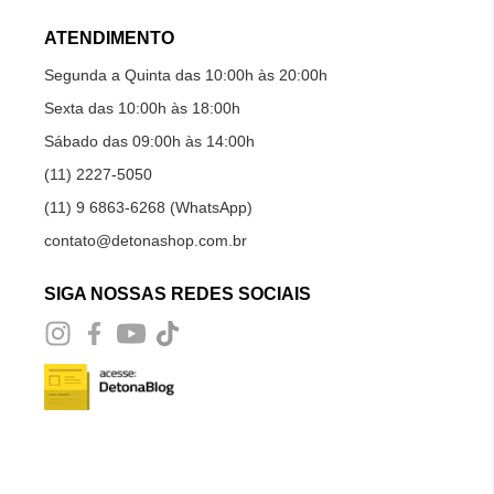
ATENDIMENTO
Segunda a Quinta das 10:00h às 20:00h
Sexta das 10:00h às 18:00h
Sábado das 09:00h às 14:00h
(11) 2227-5050
(11) 9 6863-6268 (WhatsApp)
contato@detonashop.com.br
SIGA NOSSAS REDES SOCIAIS