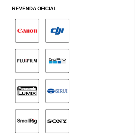
REVENDA OFICIAL