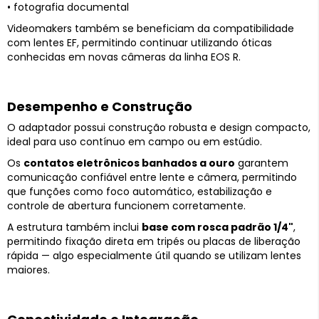
• fotografia documental
Videomakers também se beneficiam da compatibilidade
com lentes EF, permitindo continuar utilizando óticas
conhecidas em novas câmeras da linha EOS R.
Desempenho e Construção
O adaptador possui construção robusta e design compacto,
ideal para uso contínuo em campo ou em estúdio.
Os
contatos eletrônicos banhados a ouro
garantem
comunicação confiável entre lente e câmera, permitindo
que funções como foco automático, estabilização e
controle de abertura funcionem corretamente.
A estrutura também inclui
base com rosca padrão 1/4"
,
permitindo fixação direta em tripés ou placas de liberação
rápida — algo especialmente útil quando se utilizam lentes
maiores.