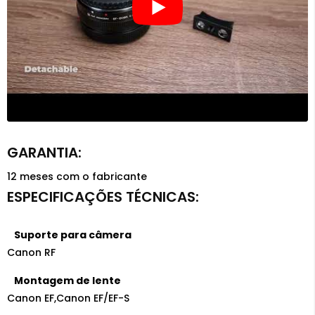
12 meses com o fabricante
Suporte para câmera
Canon RF
Montagem de lente
Canon EF
,
Canon EF/EF-S