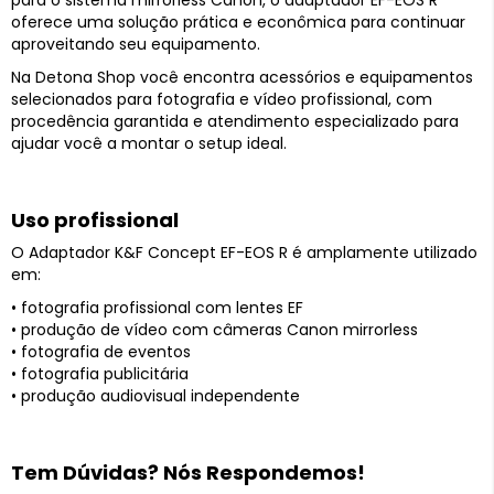
para o sistema mirrorless Canon, o adaptador EF-EOS R
oferece uma solução prática e econômica para continuar
aproveitando seu equipamento.
Na Detona Shop você encontra acessórios e equipamentos
selecionados para fotografia e vídeo profissional, com
procedência garantida e atendimento especializado para
ajudar você a montar o setup ideal.
Uso profissional
O Adaptador K&F Concept EF-EOS R é amplamente utilizado
em:
• fotografia profissional com lentes EF
• produção de vídeo com câmeras Canon mirrorless
• fotografia de eventos
• fotografia publicitária
• produção audiovisual independente
Tem Dúvidas? Nós Respondemos!