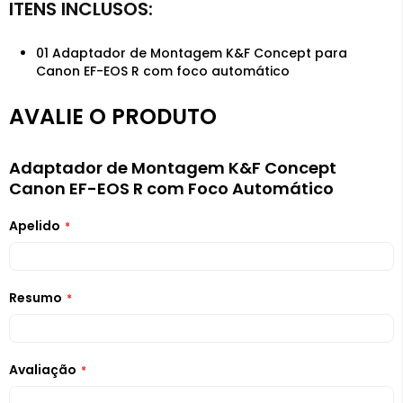
01 Adaptador de Montagem K&F Concept para
Canon EF-EOS R com foco automático
AVALIE O PRODUTO
Adaptador de Montagem K&F Concept
Canon EF-EOS R com Foco Automático
Apelido
Resumo
Avaliação