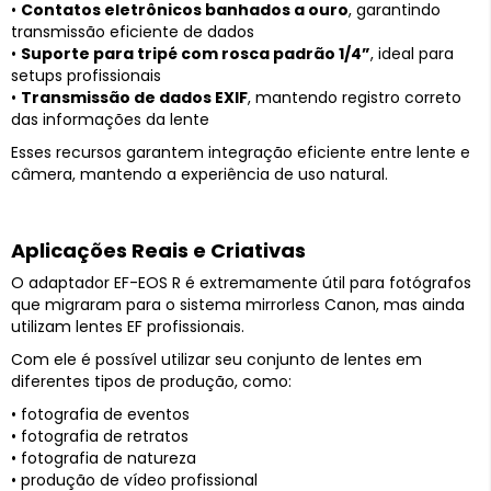
•
Contatos eletrônicos banhados a ouro
, garantindo
transmissão eficiente de dados
•
Suporte para tripé com rosca padrão 1/4”
, ideal para
setups profissionais
•
Transmissão de dados EXIF
, mantendo registro correto
das informações da lente
Esses recursos garantem integração eficiente entre lente e
câmera, mantendo a experiência de uso natural.
Aplicações Reais e Criativas
O adaptador EF-EOS R é extremamente útil para fotógrafos
que migraram para o sistema mirrorless Canon, mas ainda
utilizam lentes EF profissionais.
Com ele é possível utilizar seu conjunto de lentes em
diferentes tipos de produção, como:
• fotografia de eventos
• fotografia de retratos
• fotografia de natureza
• produção de vídeo profissional