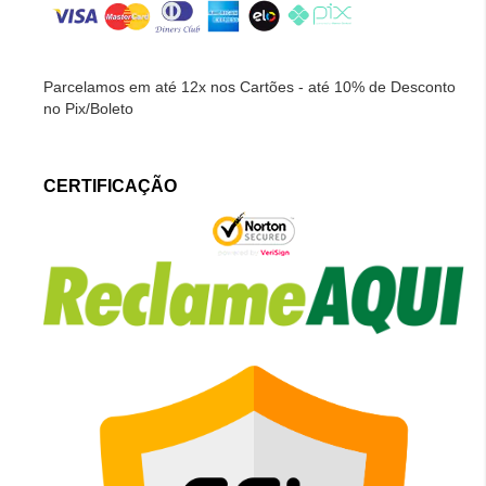
Parcelamos em até 12x nos Cartões - até 10% de Desconto
no Pix/Boleto
CERTIFICAÇÃO