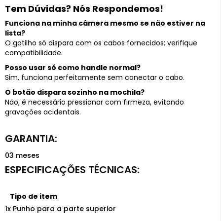
Tem Dúvidas? Nós Respondemos!
Funciona na minha câmera mesmo se não estiver na
lista?
O gatilho só dispara com os cabos fornecidos; verifique
compatibilidade.
Posso usar só como handle normal?
Sim, funciona perfeitamente sem conectar o cabo.
O botão dispara sozinho na mochila?
Não, é necessário pressionar com firmeza, evitando
gravações acidentais.
03 meses
Tipo de item
1x Punho para a parte superior