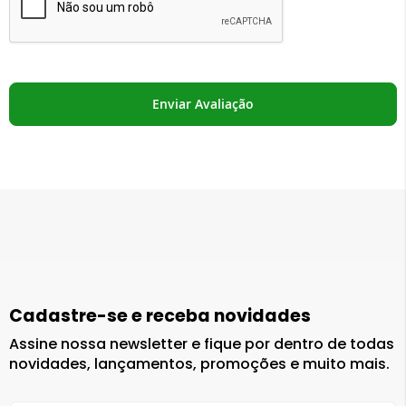
Enviar Avaliação
Cadastre-se e receba novidades
Assine nossa newsletter e fique por dentro de todas
novidades, lançamentos, promoções e muito mais.