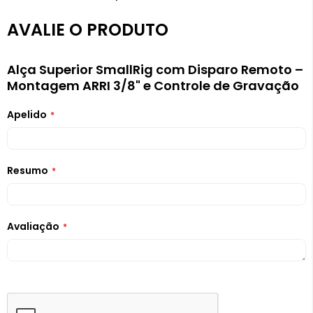
AVALIE O PRODUTO
Alça Superior SmallRig com Disparo Remoto –
Montagem ARRI 3/8" e Controle de Gravação
Apelido
Resumo
Avaliação