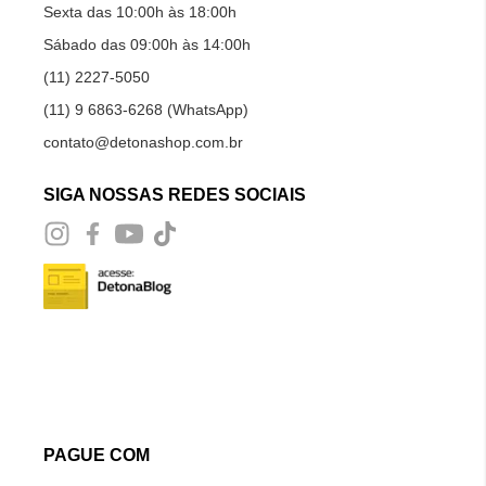
Sexta das 10:00h às 18:00h
Sábado das 09:00h às 14:00h
(11) 2227-5050
(11) 9 6863-6268 (WhatsApp)
contato@detonashop.com.br
SIGA NOSSAS REDES SOCIAIS
PAGUE COM