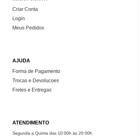
Criar Conta
Login
Meus Pedidos
AJUDA
Forma de Pagamento
Trocas e Devolucoes
Fretes e Entregas
ATENDIMENTO
Segunda a Quinta das 10:00h às 20:00h