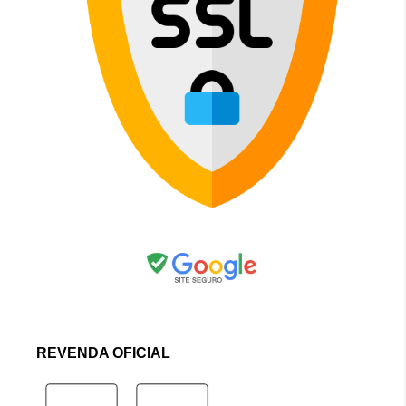
REVENDA OFICIAL