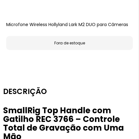
Microfone Wireless Hollyland Lark M2 DUO para Câmeras
Fora de estoque
DESCRIÇÃO
SmallRig Top Handle com
Gatilho REC 3766 – Controle
Total de Gravação com Uma
Mão