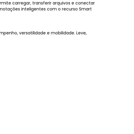
mite carregar, transferir arquivos e conectar
 anotações inteligentes com o recurso Smart
empenho, versatilidade e mobilidade. Leve,