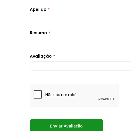
Apelido
Resumo
Avaliação
Enviar Avaliação