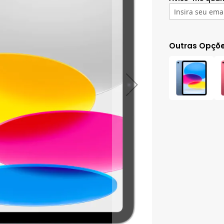
Outras Opçõ