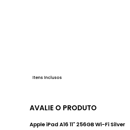
Itens Inclusos
AVALIE O PRODUTO
Apple iPad A16 11" 256GB Wi-Fi Silver