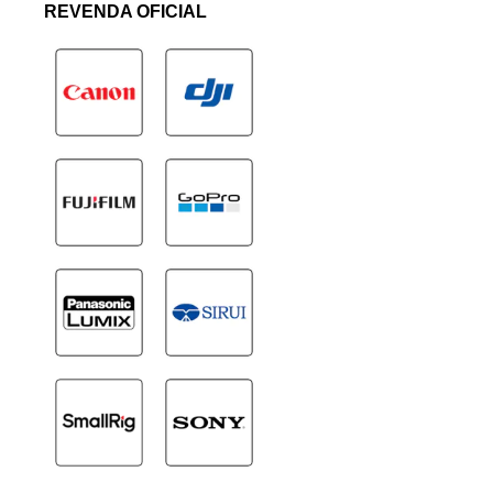
REVENDA OFICIAL