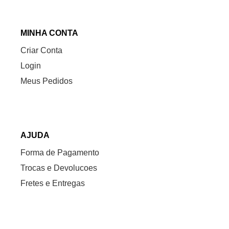
MINHA CONTA
Criar Conta
Login
Meus Pedidos
AJUDA
Forma de Pagamento
Trocas e Devolucoes
Fretes e Entregas