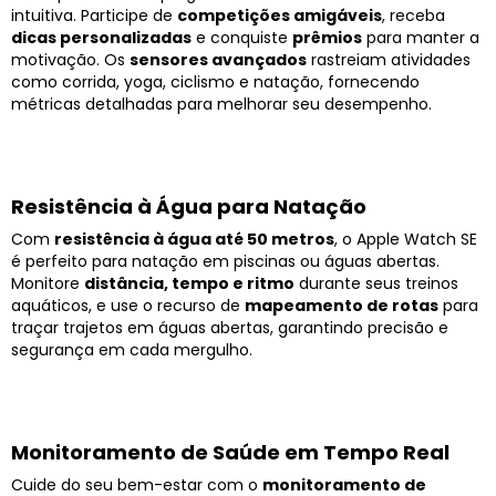
intuitiva. Participe de
competições amigáveis
, receba
dicas personalizadas
e conquiste
prêmios
para manter a
motivação. Os
sensores avançados
rastreiam atividades
como corrida, yoga, ciclismo e natação, fornecendo
métricas detalhadas para melhorar seu desempenho.
Resistência à Água para Natação
Com
resistência à água até 50 metros
, o Apple Watch SE
é perfeito para natação em piscinas ou águas abertas.
Monitore
distância, tempo e ritmo
durante seus treinos
aquáticos, e use o recurso de
mapeamento de rotas
para
traçar trajetos em águas abertas, garantindo precisão e
segurança em cada mergulho.
Monitoramento de Saúde em Tempo Real
Cuide do seu bem-estar com o
monitoramento de