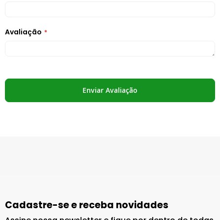
Avaliação
Enviar Avaliação
Cadastre-se e receba novidades