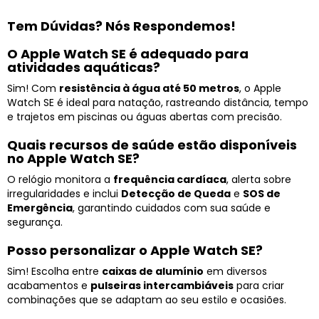
Tem Dúvidas? Nós Respondemos!
O Apple Watch SE é adequado para
atividades aquáticas?
Sim! Com
resistência à água até 50 metros
, o Apple
Watch SE é ideal para natação, rastreando distância, tempo
e trajetos em piscinas ou águas abertas com precisão.
Quais recursos de saúde estão disponíveis
no Apple Watch SE?
O relógio monitora a
frequência cardíaca
, alerta sobre
irregularidades e inclui
Detecção de Queda
e
SOS de
Emergência
, garantindo cuidados com sua saúde e
segurança.
Posso personalizar o Apple Watch SE?
Sim! Escolha entre
caixas de alumínio
em diversos
acabamentos e
pulseiras intercambiáveis
para criar
combinações que se adaptam ao seu estilo e ocasiões.