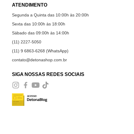
ATENDIMENTO
Segunda a Quinta das 10:00h às 20:00h
Sexta das 10:00h às 18:00h
Sábado das 09:00h às 14:00h
(11) 2227-5050
(11) 9 6863-6268 (WhatsApp)
contato@detonashop.com.br
SIGA NOSSAS REDES SOCIAIS