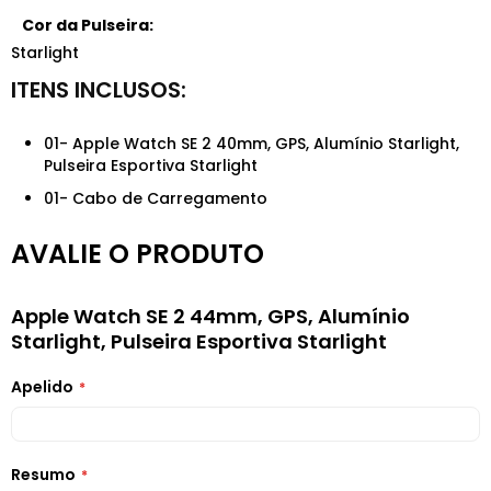
Cor da Pulseira:
Starlight
01- Apple Watch SE 2 40mm, GPS, Alumínio Starlight,
Pulseira Esportiva Starlight
01- Cabo de Carregamento
AVALIE O PRODUTO
Apple Watch SE 2 44mm, GPS, Alumínio
Starlight, Pulseira Esportiva Starlight
Apelido
Resumo