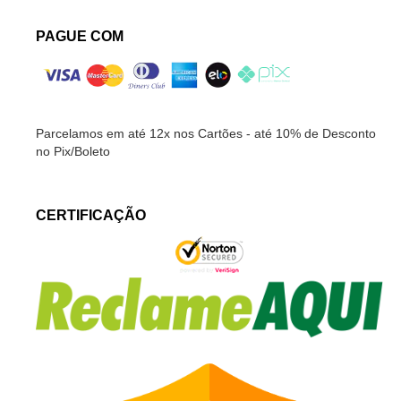
PAGUE COM
Parcelamos em até 12x nos Cartões - até 10% de Desconto
no Pix/Boleto
CERTIFICAÇÃO