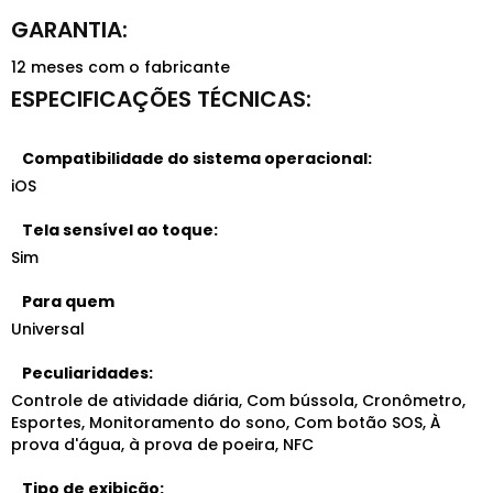
12 meses com o fabricante
Compatibilidade do sistema operacional:
iOS
Tela sensível ao toque:
Sim
Para quem
Universal
Peculiaridades:
Controle de atividade diária, Com bússola, Cronômetro,
Esportes, Monitoramento do sono, Com botão SOS, À
prova d'água, à prova de poeira, NFC
Tipo de exibição: