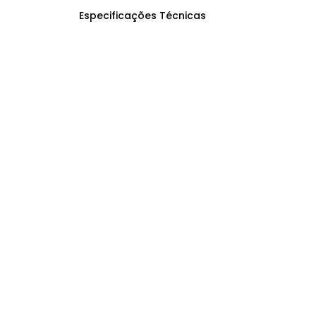
Especificações Técnicas