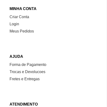
MINHA CONTA
Criar Conta
Login
Meus Pedidos
AJUDA
Forma de Pagamento
Trocas e Devolucoes
Fretes e Entregas
ATENDIMENTO