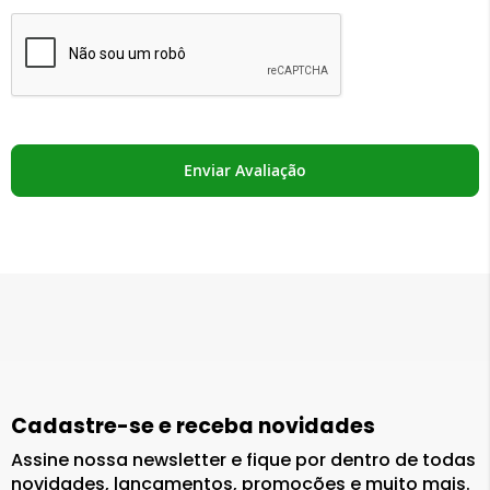
Enviar Avaliação
Cadastre-se e receba novidades
Assine nossa newsletter e fique por dentro de todas
novidades, lançamentos, promoções e muito mais.