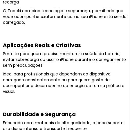
recarga
O Toocki combina tecnologia e segurança, permitindo que
você acompanhe exatamente como seu iPhone está sendo
carregado.
Aplicações Reais e Criativas
Perfeito para quem precisa monitorar a saúde da bateria,
evitar sobrecarga ou usar o iPhone durante o carregamento
sem preocupações.
Ideal para profissionais que dependem do dispositivo
carregado constantemente ou para quem gosta de
acompanhar o desempenho da energia de forma prática e
visual.
Durabilidade e Segurança
Fabricado com materiais de alta qualidade, o cabo suporta
uso diário intenso e transporte frequente.