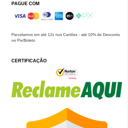
PAGUE COM
Parcelamos em até 12x nos Cartões - até 10% de Desconto
no Pix/Boleto
CERTIFICAÇÃO