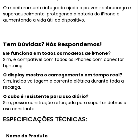
O monitoramento integrado ajuda a prevenir sobrecarga e
superaquecimento, protegendo a bateria do iPhone e
aumentando a vida útil do dispositivo.
Tem Dúvidas? Nós Respondemos!
Ele funciona em todos os modelos de iPhone?
Sim, é compatível com todos os iPhones com conector
Lightning.
O display mostra o carregamento em tempo real?
Sim, indica voltagem e corrente elétrica durante toda a
recarga.
O cabo é resistente para uso diário?
Sim, possui construção reforçada para suportar dobras e
uso constante.
Nome do Produto