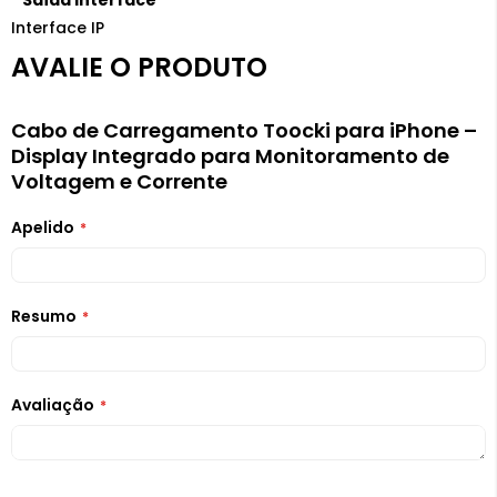
Saída Interface
Interface IP
AVALIE O PRODUTO
Cabo de Carregamento Toocki para iPhone –
Display Integrado para Monitoramento de
Voltagem e Corrente
Apelido
Resumo
Avaliação