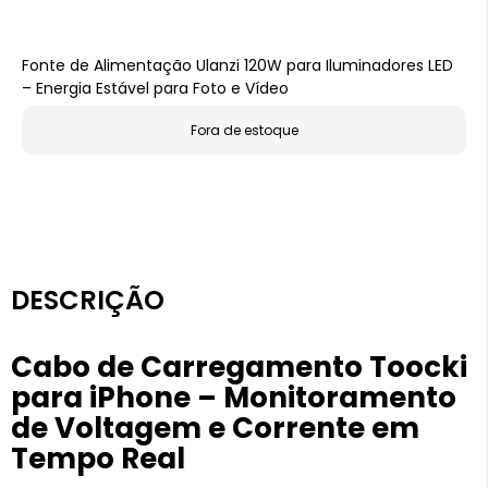
Fonte de Alimentação Ulanzi 120W para Iluminadores LED
– Energia Estável para Foto e Vídeo
Fora de estoque
DESCRIÇÃO
Cabo de Carregamento Toocki
para iPhone – Monitoramento
de Voltagem e Corrente em
Tempo Real