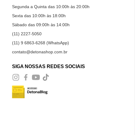
Segunda a Quinta das 10:00h às 20:00h
Sexta das 10:00h às 18:00h
Sábado das 09:00h às 14:00h
(11) 2227-5050
(11) 9 6863-6268 (WhatsApp)
contato@detonashop.com.br
SIGA NOSSAS REDES SOCIAIS