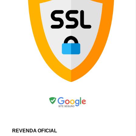
REVENDA OFICIAL