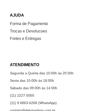
AJUDA
Forma de Pagamento
Trocas e Devolucoes
Fretes e Entregas
ATENDIMENTO
Segunda a Quinta das 10:00h às 20:00h
Sexta das 10:00h às 18:00h
Sábado das 09:00h às 14:00h
(11) 2227-5050
(11) 9 6863-6268 (WhatsApp)
contato@detonashop.com.br