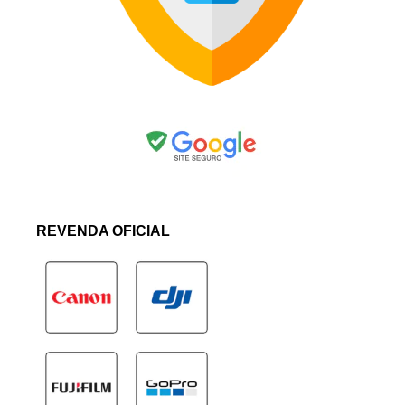
REVENDA OFICIAL