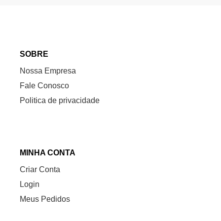
SOBRE
Nossa Empresa
Fale Conosco
Politica de privacidade
MINHA CONTA
Criar Conta
Login
Meus Pedidos