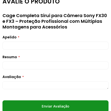
AVALIE O PRODUTO
Cage Completa Sirui para Câmera Sony FX30
e FX3 – Proteção Profissional com Múltiplas
Montagens para Acessórios
Apelido
Resumo
Avaliação
Enviar Avaliação