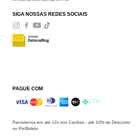
SIGA NOSSAS REDES SOCIAIS
PAGUE COM
Parcelamos em até 12x nos Cartões - até 10% de Desconto
no Pix/Boleto