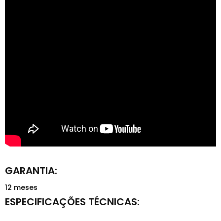
12 meses