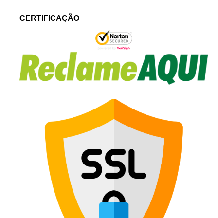
CERTIFICAÇÃO