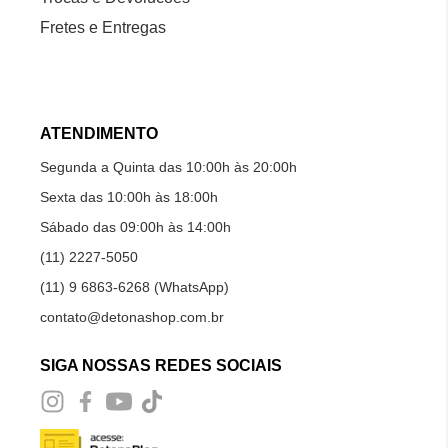
Fretes e Entregas
ATENDIMENTO
Segunda a Quinta das 10:00h às 20:00h
Sexta das 10:00h às 18:00h
Sábado das 09:00h às 14:00h
(11) 2227-5050
(11) 9 6863-6268 (WhatsApp)
contato@detonashop.com.br
SIGA NOSSAS REDES SOCIAIS