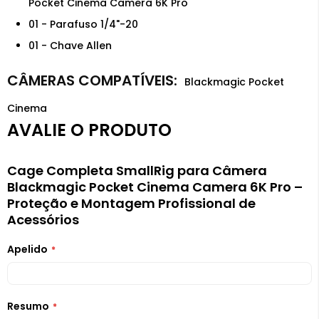
Pocket Cinema Camera 6K Pro
01 - Parafuso 1/4"-20
01 - Chave Allen
Blackmagic Pocket
Cinema
AVALIE O PRODUTO
Cage Completa SmallRig para Câmera
Blackmagic Pocket Cinema Camera 6K Pro –
Proteção e Montagem Profissional de
Acessórios
Apelido
Resumo