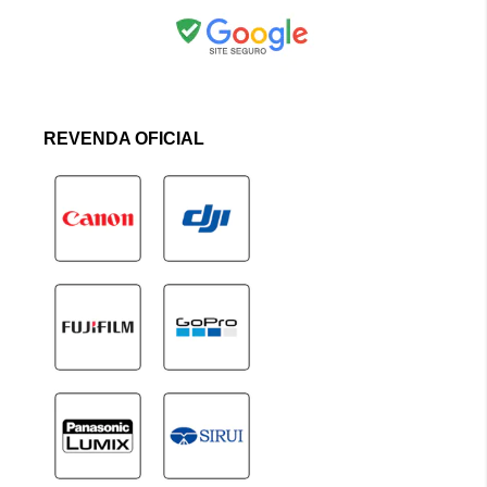
REVENDA OFICIAL