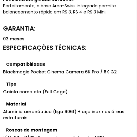
Perfeitamente, a base Arca-Swiss integrada permite
balanceamento rápido em RS 3, RS 4 e RS 3 Mini.
03 meses
Compatibilidade
Blackmagic Pocket Cinema Camera 6K Pro / 6K G2
Tipo
Gaiola completa (Full Cage)
Material
Alumínio aeronáutico (liga 6061) + aço inox nas áreas
estruturais
Roscas de montagem