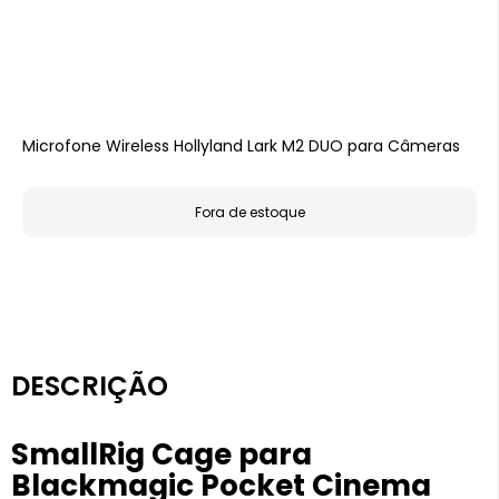
Microfone Wireless Hollyland Lark M2 DUO para Câmeras
Fora de estoque
DESCRIÇÃO
SmallRig Cage para
Blackmagic Pocket Cinema