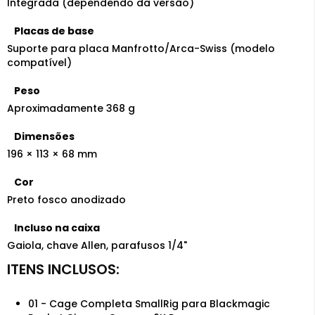
Integrada (dependendo da versão)
Placas de base
Suporte para placa Manfrotto/Arca-Swiss (modelo
compatível)
Peso
Aproximadamente 368 g
Dimensões
196 × 113 × 68 mm
Cor
Preto fosco anodizado
Incluso na caixa
Gaiola, chave Allen, parafusos 1/4"
01 - Cage Completa SmallRig para Blackmagic