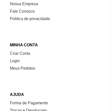
Nossa Empresa
Fale Conosco
Politica de privacidade
MINHA CONTA
Criar Conta
Login
Meus Pedidos
AJUDA
Forma de Pagamento
Trocas e Devolucoes