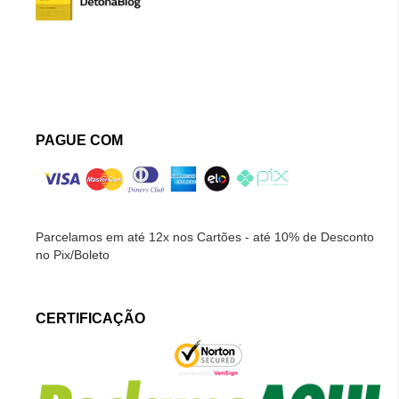
PAGUE COM
Parcelamos em até 12x nos Cartões - até 10% de Desconto
no Pix/Boleto
CERTIFICAÇÃO