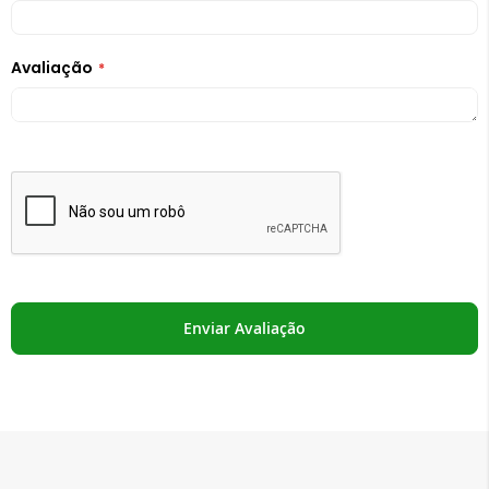
Avaliação
Enviar Avaliação