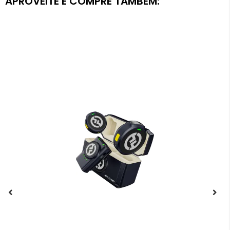
APROVEITE E COMPRE TAMBÉM: