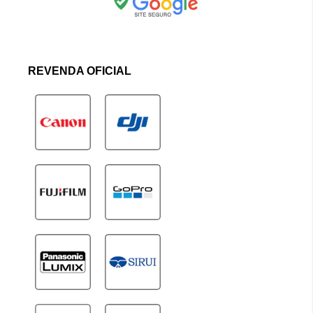
REVENDA OFICIAL