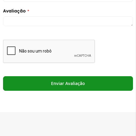
Avaliação
Enviar Avaliação