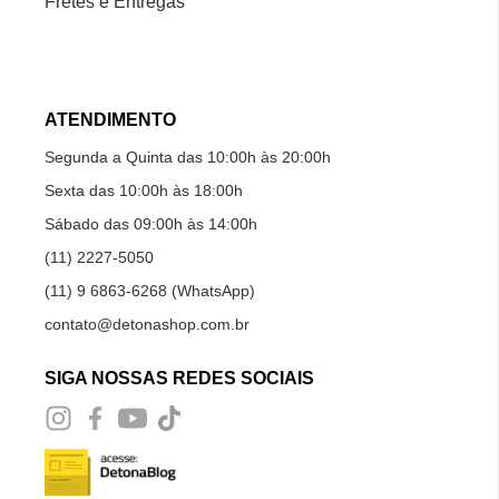
Fretes e Entregas
ATENDIMENTO
Segunda a Quinta das 10:00h às 20:00h
Sexta das 10:00h às 18:00h
Sábado das 09:00h às 14:00h
(11) 2227-5050
(11) 9 6863-6268 (WhatsApp)
contato@detonashop.com.br
SIGA NOSSAS REDES SOCIAIS