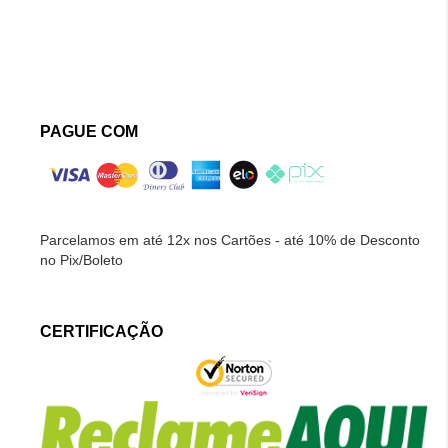
PAGUE COM
Parcelamos em até 12x nos Cartões - até 10% de Desconto
no Pix/Boleto
CERTIFICAÇÃO