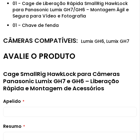
01 - Cage de Liberação Rápida SmallRig HawkLock
para Panasonic Lumix GH7/GH6 – Montagem Ágil e
Segura para Vídeo e Fotografia
01 - Chave de fenda
Lumix GH6, Lumix GH7
AVALIE O PRODUTO
Cage SmallRig HawkLock para Câmeras
Panasonic Lumix GH7 e GH6 – Liberação
Rápida e Montagem de Acessórios
Apelido
Resumo