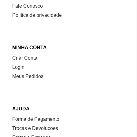
Fale Conosco
Politica de privacidade
MINHA CONTA
Criar Conta
Login
Meus Pedidos
AJUDA
Forma de Pagamento
Trocas e Devolucoes