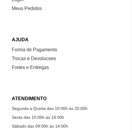
Meus Pedidos
AJUDA
Forma de Pagamento
Trocas e Devolucoes
Fretes e Entregas
ATENDIMENTO
Segunda a Quinta das 10:00h às 20:00h
Sexta das 10:00h às 18:00h
Sábado das 09:00h às 14:00h