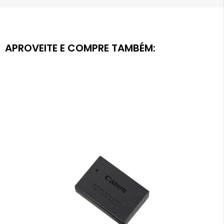
APROVEITE E COMPRE TAMBÉM: