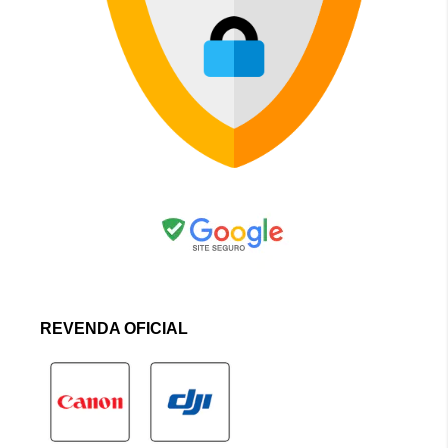
REVENDA OFICIAL