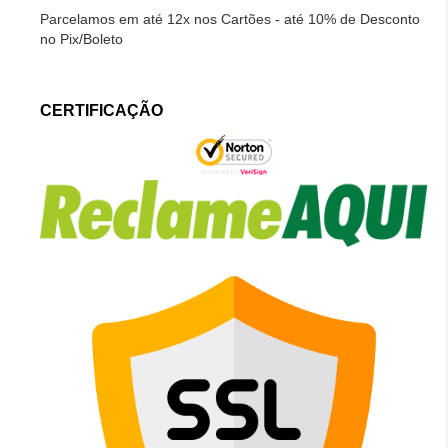
Parcelamos em até 12x nos Cartões - até 10% de Desconto
no Pix/Boleto
CERTIFICAÇÃO