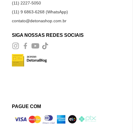
(11) 2227-5050
(11) 9 6863-6268 (WhatsApp)
contato@detonashop.com.br
SIGA NOSSAS REDES SOCIAIS
PAGUE COM