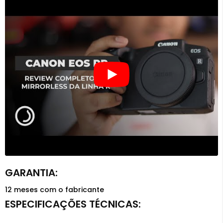
12 meses com o fabricante