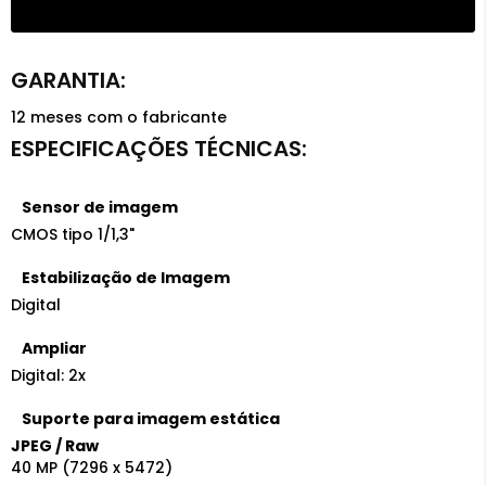
12 meses com o fabricante
Sensor de imagem
CMOS tipo 1/1,3"
Estabilização de Imagem
Digital
Ampliar
Digital: 2x
Suporte para imagem estática
JPEG / Raw
40 MP (7296 x 5472)