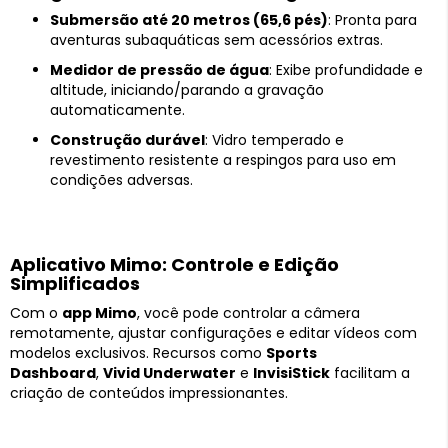
Submersão até 20 metros (65,6 pés)
: Pronta para
aventuras subaquáticas sem acessórios extras.
Medidor de pressão de água
: Exibe profundidade e
altitude, iniciando/parando a gravação
automaticamente.
Construção durável
: Vidro temperado e
revestimento resistente a respingos para uso em
condições adversas.
Aplicativo Mimo: Controle e Edição
Simplificados
Com o
app Mimo
, você pode controlar a câmera
remotamente, ajustar configurações e editar vídeos com
modelos exclusivos. Recursos como
Sports
Dashboard
,
Vivid Underwater
e
InvisiStick
facilitam a
criação de conteúdos impressionantes.