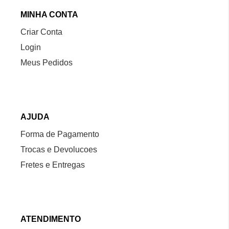
MINHA CONTA
Criar Conta
Login
Meus Pedidos
AJUDA
Forma de Pagamento
Trocas e Devolucoes
Fretes e Entregas
ATENDIMENTO