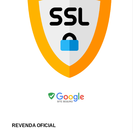
REVENDA OFICIAL