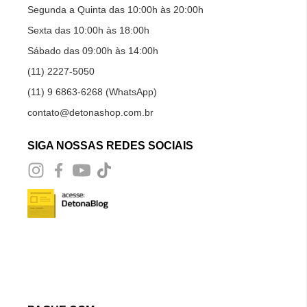
Segunda a Quinta das 10:00h às 20:00h
Sexta das 10:00h às 18:00h
Sábado das 09:00h às 14:00h
(11) 2227-5050
(11) 9 6863-6268 (WhatsApp)
contato@detonashop.com.br
SIGA NOSSAS REDES SOCIAIS