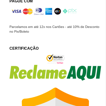
PAGUE COM
Parcelamos em até 12x nos Cartões - até 10% de Desconto
no Pix/Boleto
CERTIFICAÇÃO