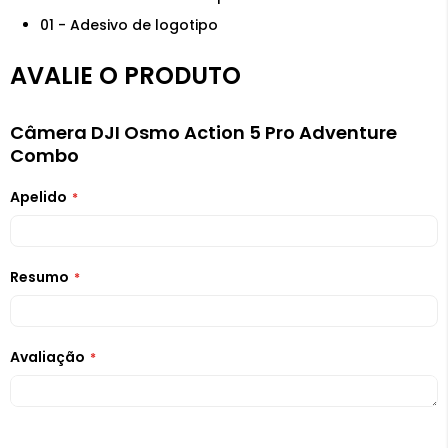
01 - Adesivo de logotipo
AVALIE O PRODUTO
Câmera DJI Osmo Action 5 Pro Adventure
Combo
Apelido
Resumo
Avaliação