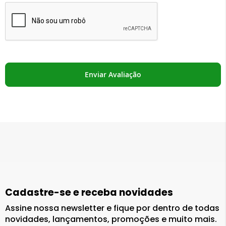
Enviar Avaliação
Cadastre-se e receba novidades
Assine nossa newsletter e fique por dentro de todas
novidades, lançamentos, promoções e muito mais.