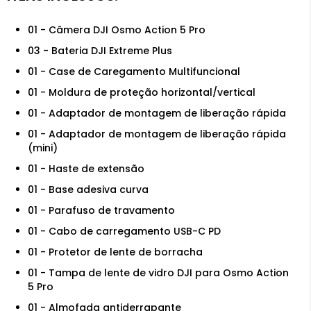
01 - Câmera DJI Osmo Action 5 Pro
03 - Bateria DJI Extreme Plus
01 - Case de Caregamento Multifuncional
01 - Moldura de proteção horizontal/vertical
01 - Adaptador de montagem de liberação rápida
01 - Adaptador de montagem de liberação rápida
(mini)
01 - Haste de extensão
01 - Base adesiva curva
01 - Parafuso de travamento
01 - Cabo de carregamento USB-C PD
01 - Protetor de lente de borracha
01 - Tampa de lente de vidro DJI para Osmo Action
5 Pro
01 - Almofada antiderrapante