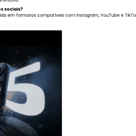
s sociais?
ida em formatos compatíveis com Instagram, YouTube e TikTo