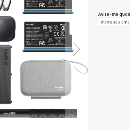
Avise-me quan