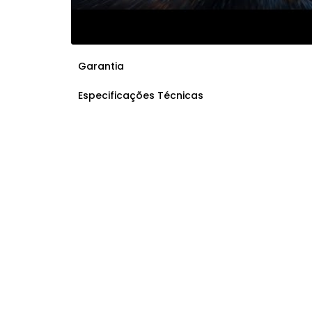
Garantia
Especificações Técnicas