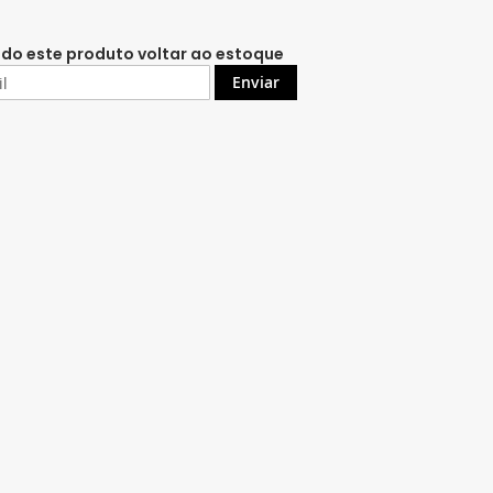
do este produto voltar ao estoque
Enviar