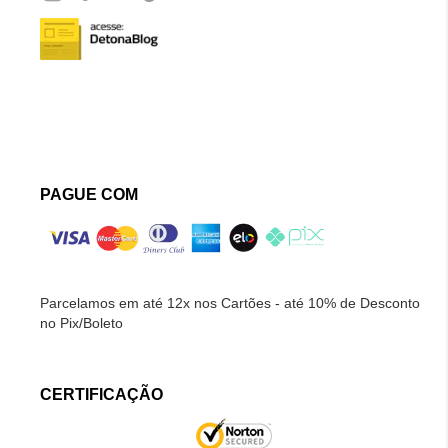
PAGUE COM
Parcelamos em até 12x nos Cartões - até 10% de Desconto
no Pix/Boleto
CERTIFICAÇÃO