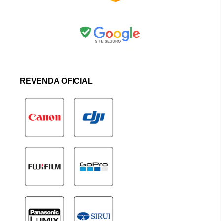
REVENDA OFICIAL