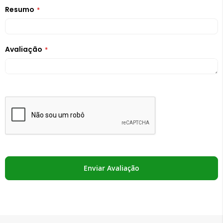
Resumo
Avaliação
Enviar Avaliação