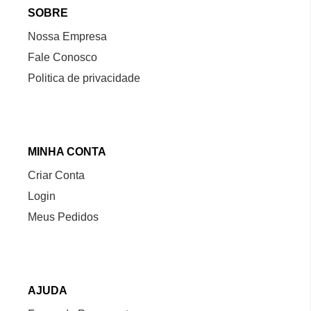
SOBRE
Nossa Empresa
Fale Conosco
Politica de privacidade
MINHA CONTA
Criar Conta
Login
Meus Pedidos
AJUDA