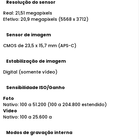
Resolução do sensor
Real: 21,51 megapixels
Efetivo: 20,9 megapixels (5568 x 3712)
Sensor de imagem
CMOS de 23,5 x 15,7 mm (APS-C)
Estabilização de imagem
Digital (somente vídeo)
Sensibilidade ISO/Ganho
Foto
Nativo: 100 a 51.200 (100 a 204.800 estendido)
Vídeo
Nativo: 100 a 25.600 a
Modos de gravação interna