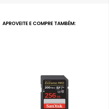
APROVEITE E COMPRE TAMBÉM: