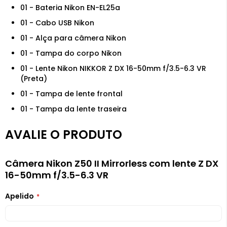
01 - Bateria Nikon EN-EL25a
01 - Cabo USB Nikon
01 - Alça para câmera Nikon
01 - Tampa do corpo Nikon
01 - Lente Nikon NIKKOR Z DX 16-50mm f/3.5-6.3 VR
(Preta)
01 - Tampa de lente frontal
01 - Tampa da lente traseira
AVALIE O PRODUTO
Câmera Nikon Z50 II Mirrorless com lente Z DX
16-50mm f/3.5-6.3 VR
Apelido