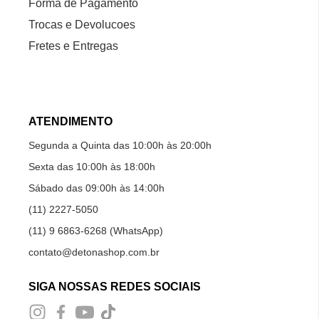
Forma de Pagamento
Trocas e Devolucoes
Fretes e Entregas
ATENDIMENTO
Segunda a Quinta das 10:00h às 20:00h
Sexta das 10:00h às 18:00h
Sábado das 09:00h às 14:00h
(11) 2227-5050
(11) 9 6863-6268 (WhatsApp)
contato@detonashop.com.br
SIGA NOSSAS REDES SOCIAIS