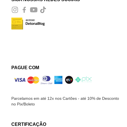
PAGUE COM
Parcelamos em até 12x nos Cartões - até 10% de Desconto
no Pix/Boleto
CERTIFICAÇÃO