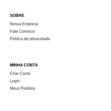
SOBRE
Nossa Empresa
Fale Conosco
Politica de privacidade
MINHA CONTA
Criar Conta
Login
Meus Pedidos