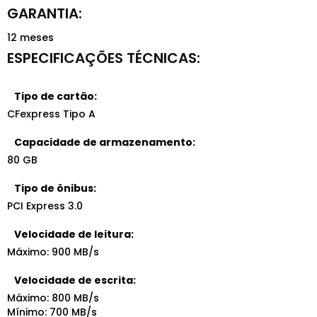
12 meses
Tipo de cartão:
CFexpress Tipo A
Capacidade de armazenamento:
80 GB
Tipo de ônibus:
PCI Express 3.0
Velocidade de leitura:
Máximo: 900 MB/s
Velocidade de escrita:
Máximo: 800 MB/s
Mínimo: 700 MB/s