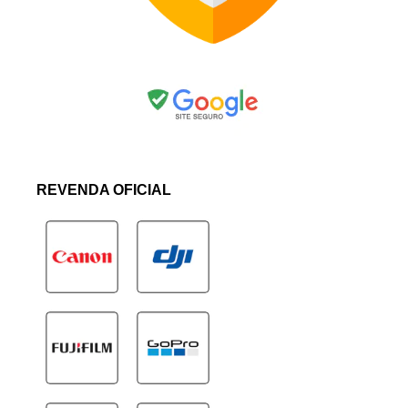
REVENDA OFICIAL