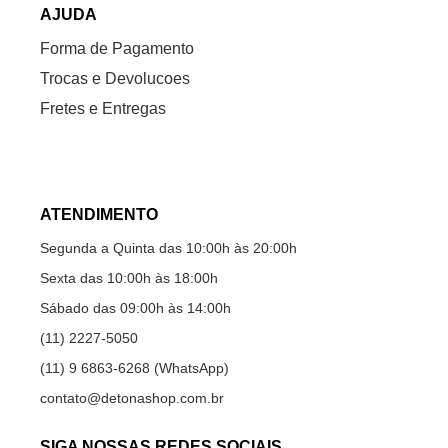
AJUDA
Forma de Pagamento
Trocas e Devolucoes
Fretes e Entregas
ATENDIMENTO
Segunda a Quinta das 10:00h às 20:00h
Sexta das 10:00h às 18:00h
Sábado das 09:00h às 14:00h
(11) 2227-5050
(11) 9 6863-6268 (WhatsApp)
contato@detonashop.com.br
SIGA NOSSAS REDES SOCIAIS