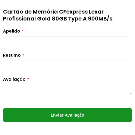
Cartão de Memória CFexpress Lexar
Profissional Gold 80GB Type A 900MB/s
Apelido
Resumo
Avaliação
Enviar Avaliação