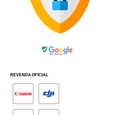
REVENDA OFICIAL