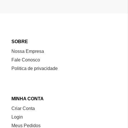
SOBRE
Nossa Empresa
Fale Conosco
Politica de privacidade
MINHA CONTA
Criar Conta
Login
Meus Pedidos