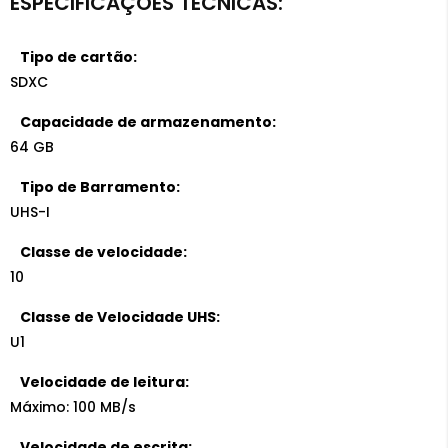
Tipo de cartão:
SDXC
Capacidade de armazenamento:
64 GB
Tipo de Barramento:
UHS-I
Classe de velocidade:
10
Classe de Velocidade UHS:
U1
Velocidade de leitura:
Máximo: 100 MB/s
Velocidade de escrita: