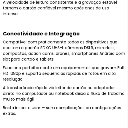
A velocidade de leitura consistente e a gravação estável
tornam o cartão confiável mesmo após anos de uso
intenso.
Conectividade e Integração
Compatível com praticamente todos os dispositivos que
aceitam o padrão SDXC UHS-I: câmeras DSLR, mirrorless,
compactas, action cams, drones, smartphones Android com
slot para cartão e tablets.
Funciona perfeitamente em equipamentos que gravam Full
HD 1080p e suporta sequências rápidas de fotos em alta
resolução.
A transferência rápida via leitor de cartão ou adaptador
direto no computador ou notebook deixa o fluxo de trabalho
muito mais ágil.
Basta inserir e usar — sem complicações ou configurações
extras.