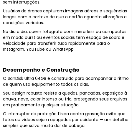
sem interrupções.
Usuários de drones capturam imagens aéreas e sequências
longas com a certeza de que o cartão aguenta vibrações e
condições variadas.
No dia a dia, quem fotografa com mirrorless ou compactas
em modo burst ou eventos sociais tem espaço de sobra e
velocidade para transferir tudo rapidamente para o
Instagram, YouTube ou WhatsApp.
Desempenho e Construção
O SanDisk Ultra 64GB é construído para acompanhar o ritmo
de quem usa equipamento todos os dias.
Seu design robusto resiste a quedas, pancadas, exposição à
chuva, neve, calor intenso ou frio, protegendo seus arquivos
em praticamente qualquer situação.
O interruptor de proteção física contra gravação evita que
fotos ou vídeos sejam apagados por acidente — um detalhe
simples que salva muita dor de cabeça.