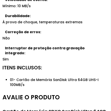
Mínimo: 10 MB/s
Durabilidade:
À prova de choque, temperaturas extremas
Correção de erros:
Não
Interruptor de proteção contra gravação
integrado:
Sim
01- Cartão de Memória SanDisk Ultra 64GB UHS-I
100MB/s
AVALIE O PRODUTO