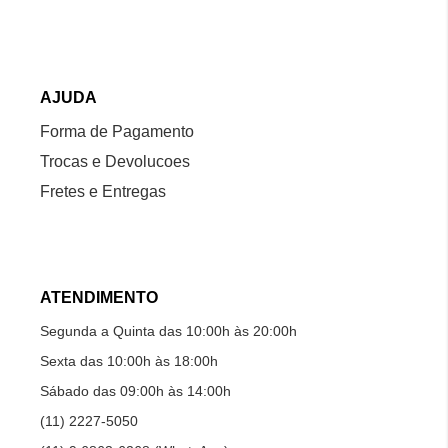
AJUDA
Forma de Pagamento
Trocas e Devolucoes
Fretes e Entregas
ATENDIMENTO
Segunda a Quinta das 10:00h às 20:00h
Sexta das 10:00h às 18:00h
Sábado das 09:00h às 14:00h
(11) 2227-5050