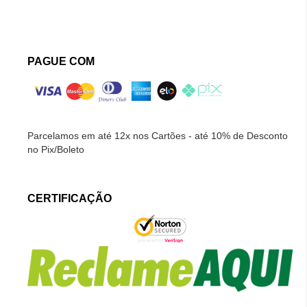
PAGUE COM
Parcelamos em até 12x nos Cartões - até 10% de Desconto
no Pix/Boleto
CERTIFICAÇÃO