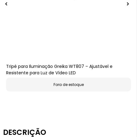
Tripé para Iluminação Greika WT807 – Ajustável e
Resistente para Luz de Vídeo LED
Fora de estoque
DESCRIÇÃO