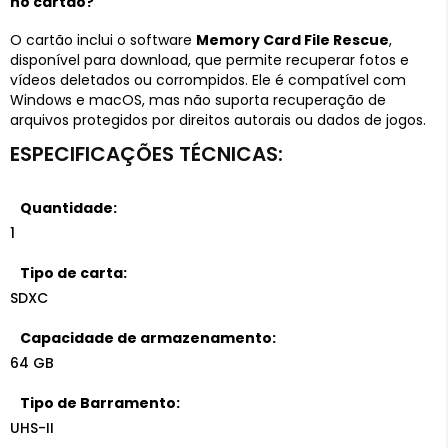
no cartão?
O cartão inclui o software
Memory Card File Rescue
,
disponível para download, que permite recuperar fotos e
vídeos deletados ou corrompidos. Ele é compatível com
Windows e macOS, mas não suporta recuperação de
arquivos protegidos por direitos autorais ou dados de jogos.
Quantidade:
1
Tipo de carta:
SDXC
Capacidade de armazenamento:
64 GB
Tipo de Barramento:
UHS-II