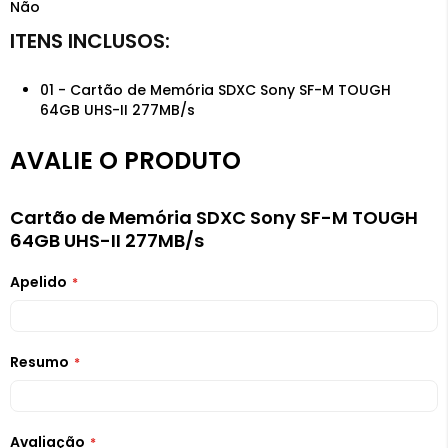
Não
01 - Cartão de Memória SDXC Sony SF-M TOUGH
64GB UHS-II 277MB/s
AVALIE O PRODUTO
Cartão de Memória SDXC Sony SF-M TOUGH
64GB UHS-II 277MB/s
Apelido
Resumo
Avaliação