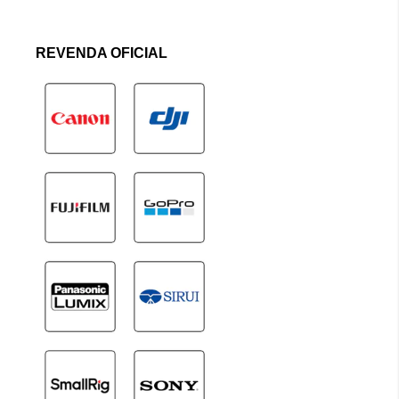
REVENDA OFICIAL