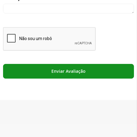
Enviar Avaliação