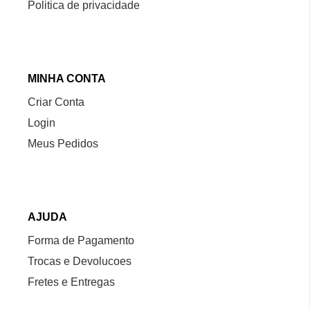
Politica de privacidade
MINHA CONTA
Criar Conta
Login
Meus Pedidos
AJUDA
Forma de Pagamento
Trocas e Devolucoes
Fretes e Entregas