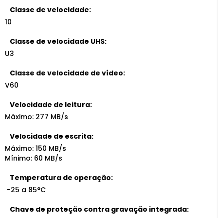
Classe de velocidade:
10
Classe de velocidade UHS:
U3
Classe de velocidade de vídeo:
V60
Velocidade de leitura:
Máximo: 277 MB/s
Velocidade de escrita:
Máximo: 150 MB/s
Mínimo: 60 MB/s
Temperatura de operação:
-25 a 85°C
Chave de proteção contra gravação integrada: