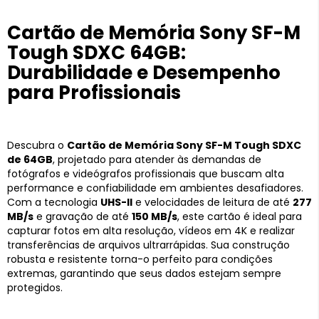
Cartão de Memória Sony SF-M
Tough SDXC 64GB:
Durabilidade e Desempenho
para Profissionais
Descubra o
Cartão de Memória Sony SF-M Tough SDXC
de 64GB
, projetado para atender às demandas de
fotógrafos e videógrafos profissionais que buscam alta
performance e confiabilidade em ambientes desafiadores.
Com a tecnologia
UHS-II
e velocidades de leitura de até
277
MB/s
e gravação de até
150 MB/s
, este cartão é ideal para
capturar fotos em alta resolução, vídeos em 4K e realizar
transferências de arquivos ultrarrápidas. Sua construção
robusta e resistente torna-o perfeito para condições
extremas, garantindo que seus dados estejam sempre
protegidos.