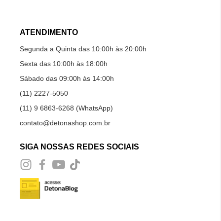
ATENDIMENTO
Segunda a Quinta das 10:00h às 20:00h
Sexta das 10:00h às 18:00h
Sábado das 09:00h às 14:00h
(11) 2227-5050
(11) 9 6863-6268 (WhatsApp)
contato@detonashop.com.br
SIGA NOSSAS REDES SOCIAIS