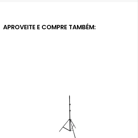
APROVEITE E COMPRE TAMBÉM: