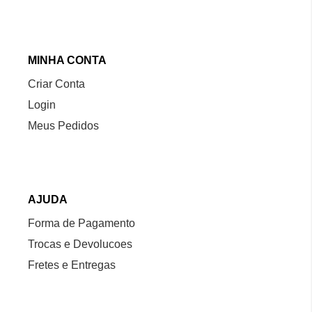
MINHA CONTA
Criar Conta
Login
Meus Pedidos
AJUDA
Forma de Pagamento
Trocas e Devolucoes
Fretes e Entregas