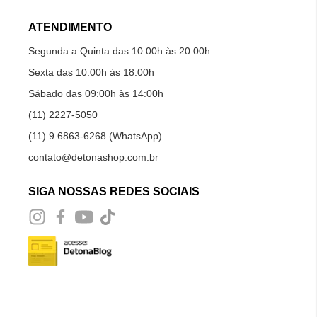
ATENDIMENTO
Segunda a Quinta das 10:00h às 20:00h
Sexta das 10:00h às 18:00h
Sábado das 09:00h às 14:00h
(11) 2227-5050
(11) 9 6863-6268 (WhatsApp)
contato@detonashop.com.br
SIGA NOSSAS REDES SOCIAIS