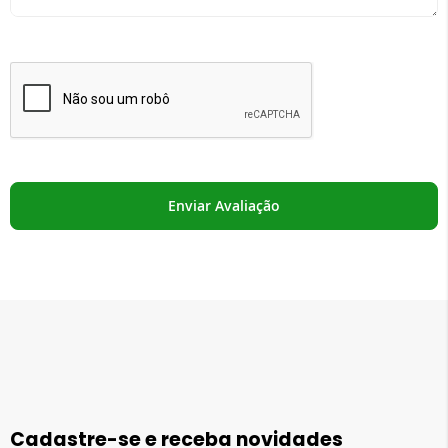
Enviar Avaliação
Cadastre-se e receba novidades