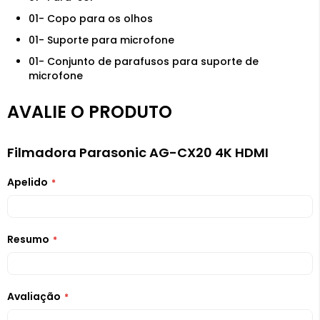
01- Copo para os olhos
01- Suporte para microfone
01- Conjunto de parafusos para suporte de
microfone
AVALIE O PRODUTO
Filmadora Parasonic AG-CX20 4K HDMI
Apelido
Resumo
Avaliação