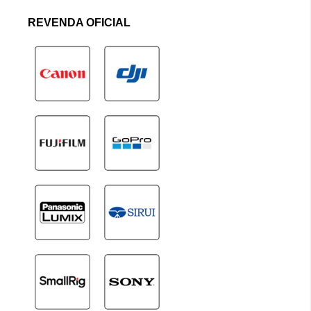
REVENDA OFICIAL