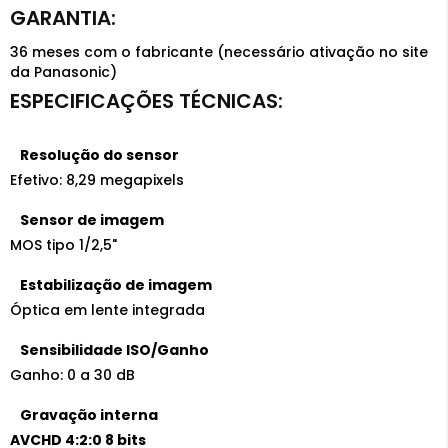
36 meses com o fabricante (necessário ativação no site
da Panasonic)
Resolução do sensor
Efetivo: 8,29 megapixels
Sensor de imagem
MOS tipo 1/2,5"
Estabilização de imagem
Óptica em lente integrada
Sensibilidade ISO/Ganho
Ganho: 0 a 30 dB
Gravação interna
AVCHD 4:2:0 8 bits