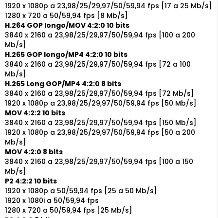
1920 x 1080p a 23,98/25/29,97/50/59,94 fps [17 a 25 Mb/s]
1280 x 720 a 50/59,94 fps [8 Mb/s]
H.264 GOP longo/MOV 4:2:0 10 bits
3840 x 2160 a 23,98/25/29,97/50/59,94 fps [100 a 200
Mb/s]
H.265 GOP longo/MP4 4:2:0 10 bits
3840 x 2160 a 23,98/25/29,97/50/59,94 fps [72 a 100
Mb/s]
H.265 Long GOP/MP4 4:2:0 8 bits
3840 x 2160 a 23,98/25/29,97/50/59,94 fps [72 Mb/s]
1920 x 1080p a 23,98/25/29,97/50/59,94 fps [50 Mb/s]
MOV 4:2:2 10 bits
3840 x 2160 a 23,98/25/29,97/50/59,94 fps [150 Mb/s]
1920 x 1080p a 23,98/25/29,97/50/59,94 fps [50 a 200
Mb/s]
MOV 4:2:0 8 bits
3840 x 2160 a 23,98/25/29,97/50/59,94 fps [100 a 150
Mb/s]
P2 4:2:2 10 bits
1920 x 1080p a 50/59,94 fps [25 a 50 Mb/s]
1920 x 1080i a 50/59,94 fps
1280 x 720 a 50/59,94 fps [25 Mb/s]