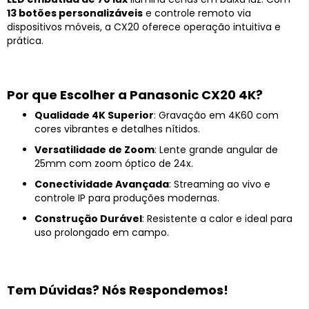
13 botões personalizáveis
e controle remoto via
dispositivos móveis, a CX20 oferece operação intuitiva e
prática.
Por que Escolher a Panasonic CX20 4K?
Qualidade 4K Superior
: Gravação em 4K60 com
cores vibrantes e detalhes nítidos.
Versatilidade de Zoom
: Lente grande angular de
25mm com zoom óptico de 24x.
Conectividade Avançada
: Streaming ao vivo e
controle IP para produções modernas.
Construção Durável
: Resistente a calor e ideal para
uso prolongado em campo.
Tem Dúvidas? Nós Respondemos!