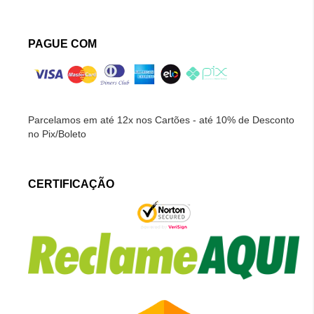
PAGUE COM
Parcelamos em até 12x nos Cartões - até 10% de Desconto
no Pix/Boleto
CERTIFICAÇÃO