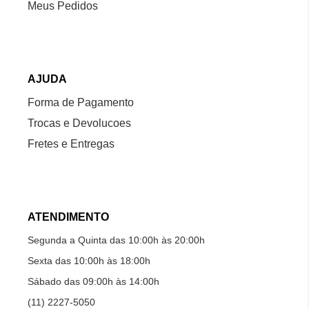
Meus Pedidos
AJUDA
Forma de Pagamento
Trocas e Devolucoes
Fretes e Entregas
ATENDIMENTO
Segunda a Quinta das 10:00h às 20:00h
Sexta das 10:00h às 18:00h
Sábado das 09:00h às 14:00h
(11) 2227-5050