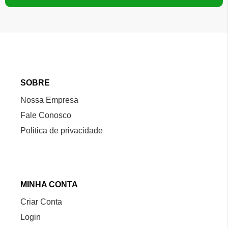
Newsletter:
SOBRE
Nossa Empresa
Fale Conosco
Politica de privacidade
MINHA CONTA
Criar Conta
Login