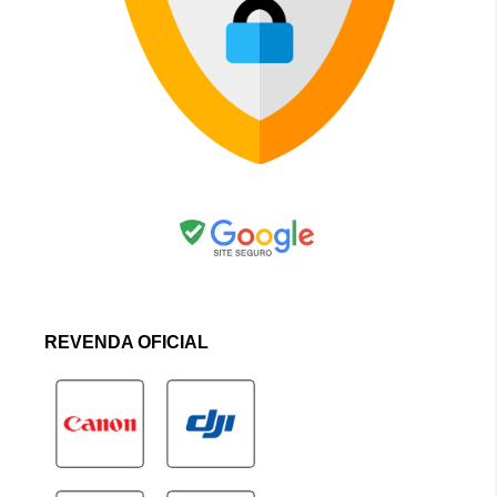
REVENDA OFICIAL