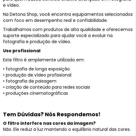
e vídeo.
Na Detona Shop, você encontra equipamentos selecionados
com foco em desempenho real e confiabilidade.
Trabalhamos com produtos de alta qualidade e oferecemos
suporte especializado para ajudar você a evoluir na
fotografia e produção de vídeo.
Uso profissional
Este filtro é amplamente utilizado em:
• fotografia de longa exposição
• produção de vídeo profissional
• fotografia de paisagem
• criação de conteúdo para redes sociais
• produções cinematográficas
Tem Dúvidas? Nós Respondemos!
O filtro interfere nas cores da imagem?
Não. Ele reduz a luz mantendo o equilíbrio natural das cores.