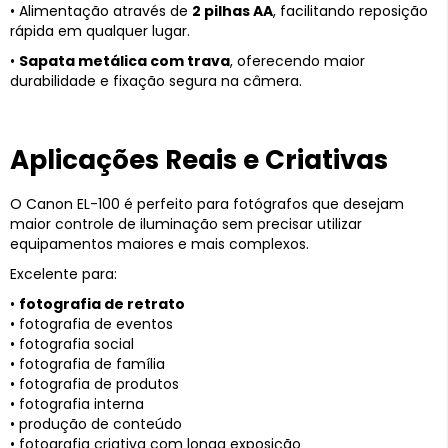
• Alimentação através de
2 pilhas AA
, facilitando reposição
rápida em qualquer lugar.
•
Sapata metálica com trava
, oferecendo maior
durabilidade e fixação segura na câmera.
Aplicações Reais e Criativas
O Canon EL-100 é perfeito para fotógrafos que desejam
maior controle de iluminação sem precisar utilizar
equipamentos maiores e mais complexos.
Excelente para:
•
fotografia de retrato
• fotografia de eventos
• fotografia social
• fotografia de família
• fotografia de produtos
• fotografia interna
• produção de conteúdo
• fotografia criativa com longa exposição