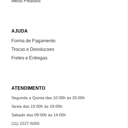
Meus Pedidos
AJUDA
Forma de Pagamento
Trocas e Devolucoes
Fretes e Entregas
ATENDIMENTO
Segunda a Quinta das 10:00h às 20:00h
Sexta das 10:00h às 18:00h
Sábado das 09:00h às 14:00h
(11) 2227-5050