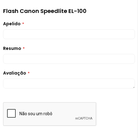
Flash Canon Speedlite EL-100
Apelido
Resumo
Avaliação