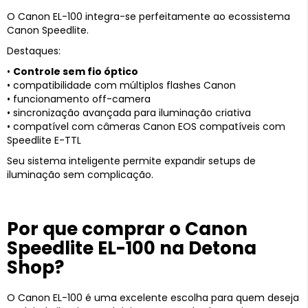
O Canon EL-100 integra-se perfeitamente ao ecossistema
Canon Speedlite.
Destaques:
•
Controle sem fio óptico
• compatibilidade com múltiplos flashes Canon
• funcionamento off-camera
• sincronização avançada para iluminação criativa
• compatível com câmeras Canon EOS compatíveis com
Speedlite E-TTL
Seu sistema inteligente permite expandir setups de
iluminação sem complicação.
Por que comprar o Canon
Speedlite EL-100 na Detona
Shop?
O Canon EL-100 é uma excelente escolha para quem deseja