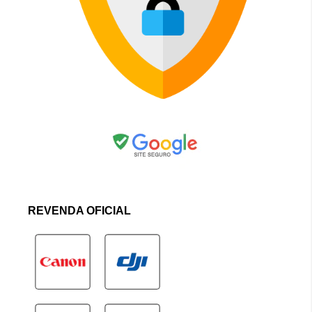
REVENDA OFICIAL