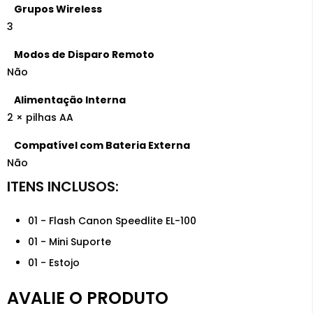
Grupos Wireless
3
Modos de Disparo Remoto
Não
Alimentação Interna
2 × pilhas AA
Compatível com Bateria Externa
Não
01 - Flash Canon Speedlite EL-100
01 - Mini Suporte
01 - Estojo
AVALIE O PRODUTO