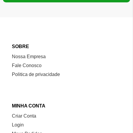
SOBRE
Nossa Empresa
Fale Conosco
Politica de privacidade
MINHA CONTA
Criar Conta
Login