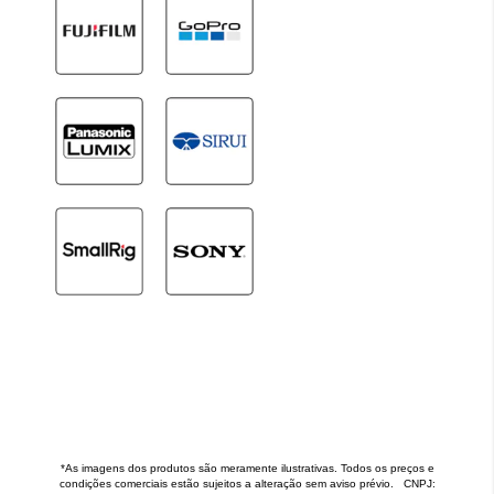
*As imagens dos produtos são meramente ilustrativas. Todos os preços e
condições comerciais estão sujeitos a alteração sem aviso prévio. CNPJ: