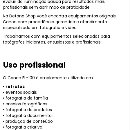
evoluir da iluminação básica para resultados mais
profissionais sem abrir mão de praticidade.
Na Detona Shop você encontra equipamentos originais
Canon com procedência garantida e atendimento
especializado em fotografia e vídeo.
Trabalhamos com equipamentos selecionados para
fotógrafos iniciantes, entusiastas e profissionais.
Uso profissional
O Canon EL-100 é amplamente utilizado em:
•
retratos
• eventos sociais
• fotografia de família
• ensaios fotográficos
• fotografia de produtos
• fotografia documental
• produção de conteúdo
• fotografia criativa