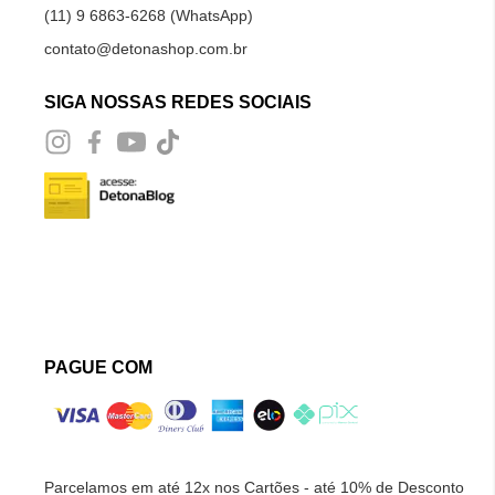
(11) 9 6863-6268 (WhatsApp)
contato@detonashop.com.br
SIGA NOSSAS REDES SOCIAIS
PAGUE COM
Parcelamos em até 12x nos Cartões - até 10% de Desconto