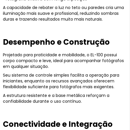
A capacidade de rebater a luz no teto ou paredes cria uma
iluminação mais suave e profissional, reduzindo sombras
duras e trazendo resultados muito mais naturais.
Desempenho e Construção
Projetado para praticidade e mobilidade, o EL-100 possui
corpo compacto e leve, ideal para acompanhar fotógrafos
em qualquer situação.
Seu sistema de controle simples facilita a operação para
iniciantes, enquanto os recursos avançados oferecem
flexibilidade suficiente para fotógrafos mais exigentes.
A estrutura resistente e a base metálica reforçam a
confiabilidade durante o uso contínuo.
Conectividade e Integração