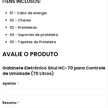
01 - Cabo de energia
02 - Chaves
02 - Prateleiras
04 - Suportes de prateleira
03 - Tapetes de Prateleira
AVALIE O PRODUTO
Gabinete Eletrônico Sirui HC-70 para Controle
de Umidade (70 Litros)
Apelido
Resumo