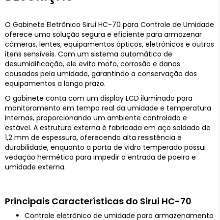
O Gabinete Eletrônico Sirui HC-70 para Controle de Umidade
oferece uma solução segura e eficiente para armazenar
câmeras, lentes, equipamentos ópticos, eletrônicos e outros
itens sensíveis. Com um sistema automático de
desumidificação, ele evita mofo, corrosão e danos
causados pela umidade, garantindo a conservação dos
equipamentos a longo prazo.
O gabinete conta com um display LCD iluminado para
monitoramento em tempo real da umidade e temperatura
internas, proporcionando um ambiente controlado e
estável. A estrutura externa é fabricada em aço soldado de
1,2 mm de espessura, oferecendo alta resistência e
durabilidade, enquanto a porta de vidro temperado possui
vedação hermética para impedir a entrada de poeira e
umidade externa.
Principais Características do Sirui HC-70
Controle eletrônico de umidade para armazenamento