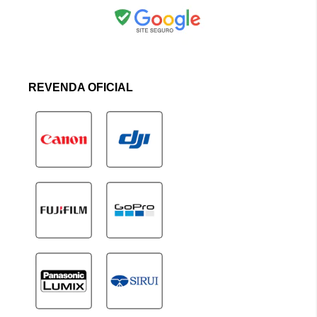
REVENDA OFICIAL