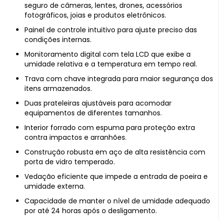
seguro de câmeras, lentes, drones, acessórios
fotográficos, joias e produtos eletrônicos.
Painel de controle intuitivo para ajuste preciso das
condições internas.
Monitoramento digital com tela LCD que exibe a
umidade relativa e a temperatura em tempo real.
Trava com chave integrada para maior segurança dos
itens armazenados.
Duas prateleiras ajustáveis para acomodar
equipamentos de diferentes tamanhos.
Interior forrado com espuma para proteção extra
contra impactos e arranhões.
Construção robusta em aço de alta resistência com
porta de vidro temperado.
Vedação eficiente que impede a entrada de poeira e
umidade externa.
Capacidade de manter o nível de umidade adequado
por até 24 horas após o desligamento.