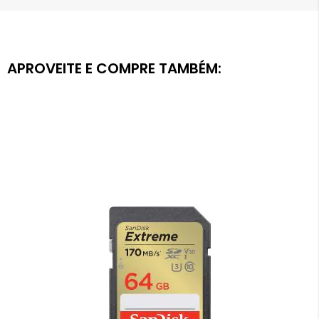
APROVEITE E COMPRE TAMBÉM: