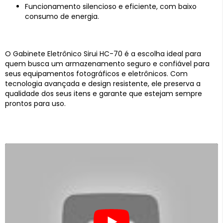
Funcionamento silencioso e eficiente, com baixo
consumo de energia.
O Gabinete Eletrônico Sirui HC-70 é a escolha ideal para
quem busca um armazenamento seguro e confiável para
seus equipamentos fotográficos e eletrônicos. Com
tecnologia avançada e design resistente, ele preserva a
qualidade dos seus itens e garante que estejam sempre
prontos para uso.