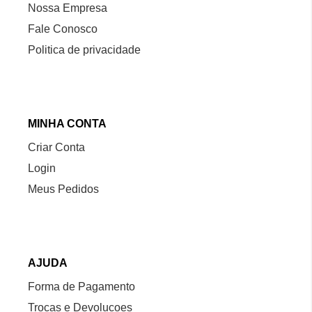
Nossa Empresa
Fale Conosco
Politica de privacidade
MINHA CONTA
Criar Conta
Login
Meus Pedidos
AJUDA
Forma de Pagamento
Trocas e Devolucoes