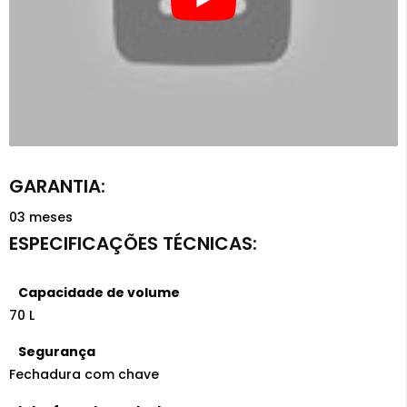
03 meses
Capacidade de volume
70 L
Segurança
Fechadura com chave