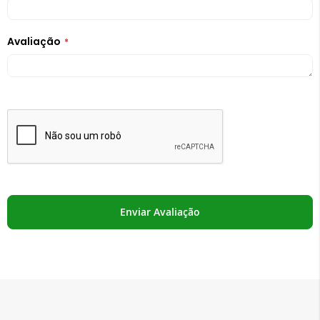
Avaliação
Enviar Avaliação