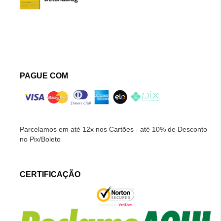
PAGUE COM
Parcelamos em até 12x nos Cartões - até 10% de Desconto
no Pix/Boleto
CERTIFICAÇÃO