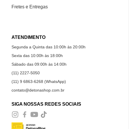
Fretes e Entregas
ATENDIMENTO
Segunda a Quinta das 10:00h às 20:00h
Sexta das 10:00h às 18:00h
Sábado das 09:00h às 14:00h
(11) 2227-5050
(11) 9 6863-6268 (WhatsApp)
contato@detonashop.com.br
SIGA NOSSAS REDES SOCIAIS