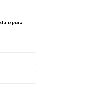
nduro para