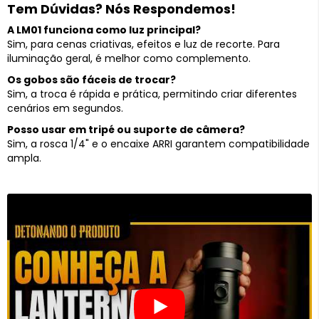
Tem Dúvidas? Nós Respondemos!
A LM01 funciona como luz principal?
Sim, para cenas criativas, efeitos e luz de recorte. Para
iluminação geral, é melhor como complemento.
Os gobos são fáceis de trocar?
Sim, a troca é rápida e prática, permitindo criar diferentes
cenários em segundos.
Posso usar em tripé ou suporte de câmera?
Sim, a rosca 1/4" e o encaixe ARRI garantem compatibilidade
ampla.