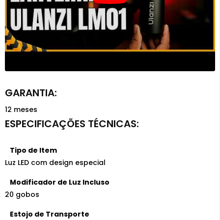
12 meses
Tipo de Item
Luz LED com design especial
Modificador de Luz Incluso
20 gobos
Estojo de Transporte