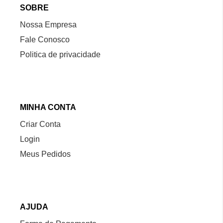
SOBRE
Nossa Empresa
Fale Conosco
Politica de privacidade
MINHA CONTA
Criar Conta
Login
Meus Pedidos
AJUDA