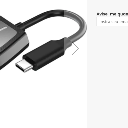
Avise-me quan