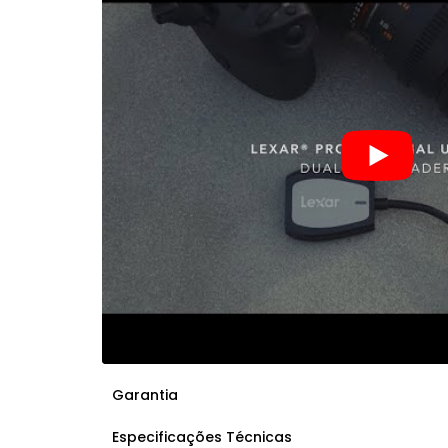
Garantia
Especificações Técnicas