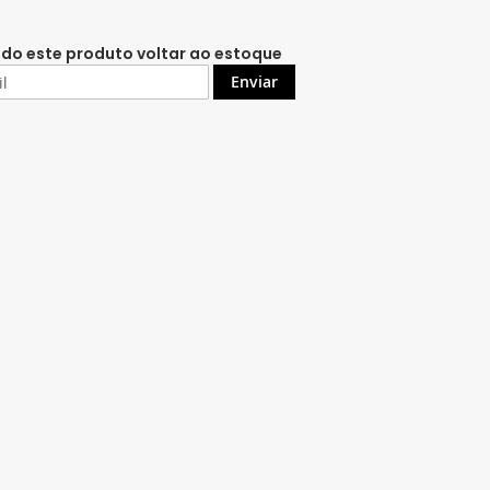
do este produto voltar ao estoque
Enviar