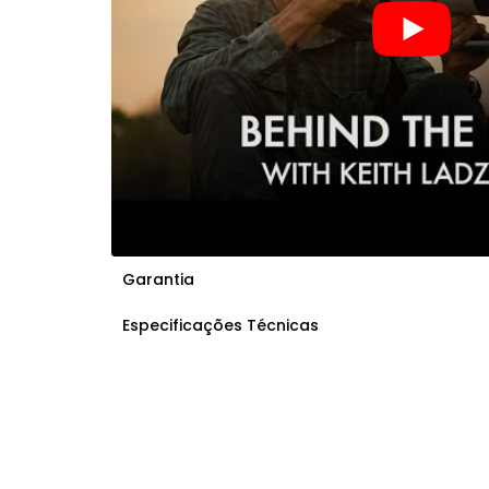
Garantia
Especificações Técnicas