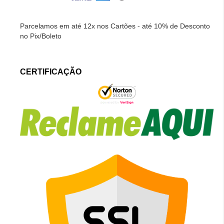
Parcelamos em até 12x nos Cartões - até 10% de Desconto
no Pix/Boleto
CERTIFICAÇÃO