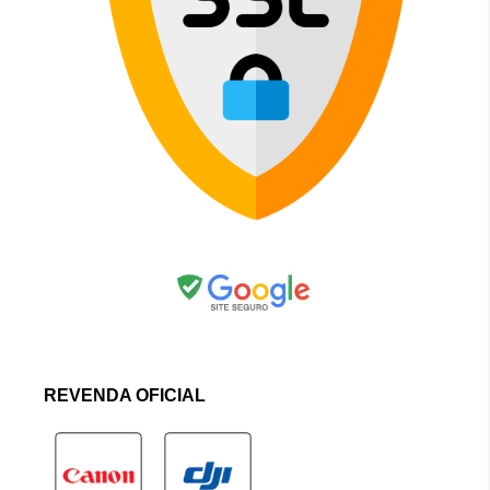
REVENDA OFICIAL