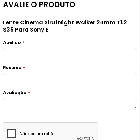
AVALIE O PRODUTO
Lente Cinema Sirui Night Walker 24mm T1.2
S35 Para Sony E
Apelido
Resumo
Avaliação