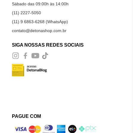
Sábado das 09:00h às 14:00h
(11) 2227-5050
(11) 9 6863-6268 (WhatsApp)
contato@detonashop.com.br
SIGA NOSSAS REDES SOCIAIS
PAGUE COM