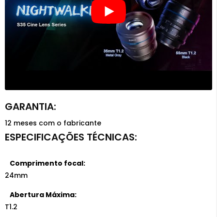
12 meses com o fabricante
Comprimento focal:
24mm
Abertura Máxima:
T1.2