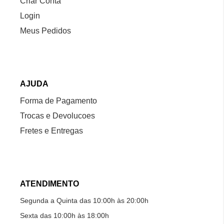
Criar Conta
Login
Meus Pedidos
AJUDA
Forma de Pagamento
Trocas e Devolucoes
Fretes e Entregas
ATENDIMENTO
Segunda a Quinta das 10:00h às 20:00h
Sexta das 10:00h às 18:00h