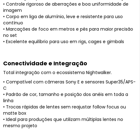
• Controle rigoroso de aberrações e boa uniformidade de
imagem
• Corpo em liga de alumínio, leve e resistente para uso
contínuo
• Marcações de foco em metros e pés para maior precisão
no set
• Excelente equilíbrio para uso em rigs, cages e gimbals
Conectividade e Integração
Total integração com o ecossistema Nightwalker.
• Compatível com câmeras Sony E e sensores Super35/APS-
C
• Padrão de cor, tamanho e posição dos anéis em toda a
linha
• Trocas rápidas de lentes sem reajustar follow focus ou
matte box
• Ideal para produções que utilizam múltiplas lentes no
mesmo projeto