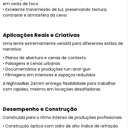
em racks de foco
• Excelente transmissão de luz, preservando textura,
contraste e atmosfera da cena
Aplicações Reais e Criativas
Uma lente extremamente versátil para diferentes estilos de
narrativa.
• Planos de abertura e cenas de contexto
• Paisagens e cenas urbanas
• Documentários e produções run-and-gun
• Filmagens em interiores e espaços reduzidos
A Nightwalker 24mm entrega flexibilidade para trabalhar
com rapidez, mesmo em locações desafiadoras.
Desempenho e Construção
Construída para o ritmo intenso de produções profissionais.
• Construção óptica com vidro de alto índice de refração