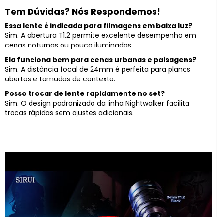
Tem Dúvidas? Nós Respondemos!
Essa lente é indicada para filmagens em baixa luz?
Sim. A abertura T1.2 permite excelente desempenho em
cenas noturnas ou pouco iluminadas.
Ela funciona bem para cenas urbanas e paisagens?
Sim. A distância focal de 24mm é perfeita para planos
abertos e tomadas de contexto.
Posso trocar de lente rapidamente no set?
Sim. O design padronizado da linha Nightwalker facilita
trocas rápidas sem ajustes adicionais.