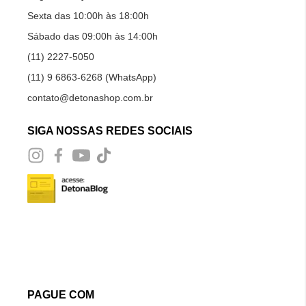
Sexta das 10:00h às 18:00h
Sábado das 09:00h às 14:00h
(11) 2227-5050
(11) 9 6863-6268 (WhatsApp)
contato@detonashop.com.br
SIGA NOSSAS REDES SOCIAIS
PAGUE COM