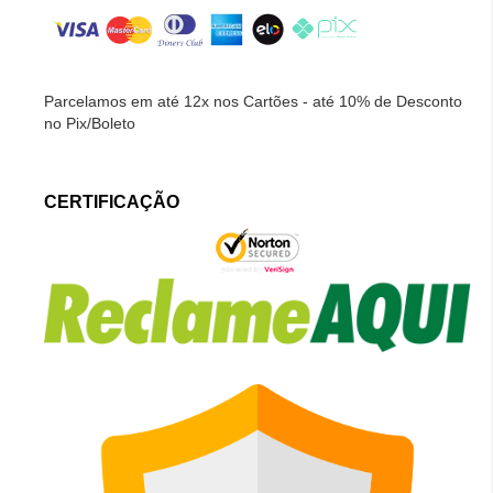
Parcelamos em até 12x nos Cartões - até 10% de Desconto
no Pix/Boleto
CERTIFICAÇÃO