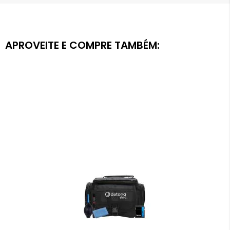
APROVEITE E COMPRE TAMBÉM: