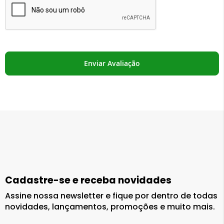
Enviar Avaliação
Cadastre-se e receba novidades
Assine nossa newsletter e fique por dentro de todas
novidades, lançamentos, promoções e muito mais.