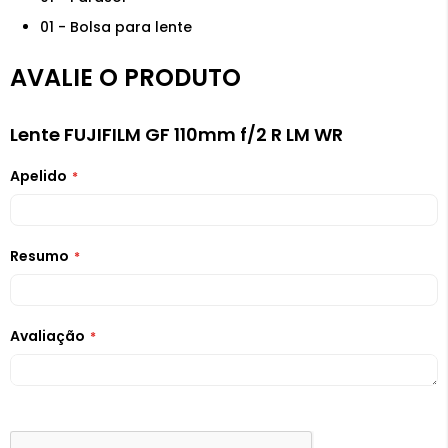
01 - Bolsa para lente
AVALIE O PRODUTO
Lente FUJIFILM GF 110mm f/2 R LM WR
Apelido
Resumo
Avaliação