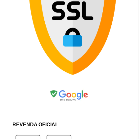
REVENDA OFICIAL