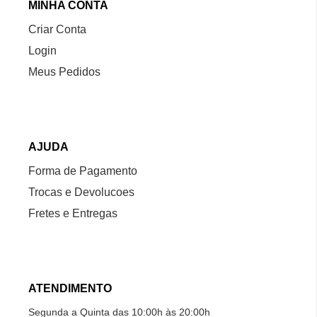
MINHA CONTA
Criar Conta
Login
Meus Pedidos
AJUDA
Forma de Pagamento
Trocas e Devolucoes
Fretes e Entregas
ATENDIMENTO
Segunda a Quinta das 10:00h às 20:00h