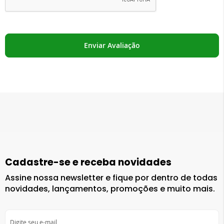
Enviar Avaliação
Cadastre-se e receba novidades
Assine nossa newsletter e fique por dentro de todas
novidades, lançamentos, promoções e muito mais.
Inscreva-