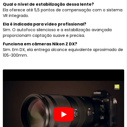
Qual o nível de estabilização dessa lente?
Ela oferece até 5,5 pontos de compensação com o sistema
VR integrado.
Ela é indicada para vídeo profissional?
Sim. O autofoco silencioso e a estabilização avançada
proporcionam captação suave e precisa.
Funciona em câmeras Nikon Z DX?
Sim. Em DX, ela entrega alcance equivalente aproximado de
105-300mm.