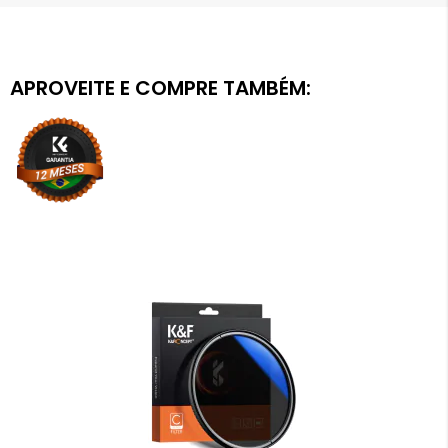
APROVEITE E COMPRE TAMBÉM: