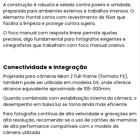
A construção é robusta e selada contra poeira e umidade,
preparada para ambientes externos e trabalhos intensos. O
elemento frontal conta com revestimento de flúor que
facilita a limpeza e protege contra sujeira.
O foco manual com resposta linear permite ajustes
precisos, algo fundamental para fotógrafos exigentes e
cinegrafistas que trabalham com foco manual criativo.
Conectividade e Integração
Projetada para câmeras Nikon Z full-frame (formato FX),
também pode ser utilizada em modelos DX, onde oferece
alcance equivalente aproximado de 105-300mm.
Quando combinada com estabilização interna da câmera, o
desempenho em baixa luz se torna ainda mais eficiente.
Para fotografia contínua de alta velocidade e gravações em
alta resolução, recomenda-se o uso de cartões de memória
de alta performance compatíveis com o modelo da
câmera utilizada.