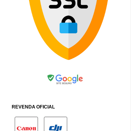
REVENDA OFICIAL