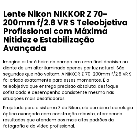
Lente Nikon NIKKOR Z 70-
200mm f/2.8 VR S Teleobjetiva
Profissional com Máxima
Nitidez e Estabilização
Avançada
Imagine estar à beira do campo em uma final decisiva ou
diante de um altar iluminado apenas por luz natural. São
segundos que não voltam. A NIKKOR Z 70-200mm f/2.8 VR S
foi criada exatamente para esses momentos. É a
teleobjetiva que entrega precisão absoluta, desfoque
sofisticado e desempenho consistente mesmo nas
situações mais desafiadoras.
Projetada para o sistema Z da Nikon, ela combina tecnologia
óptica avançada com construção robusta, oferecendo
resultados que atendem aos mais altos padrões da
fotografia e do vídeo profissional.