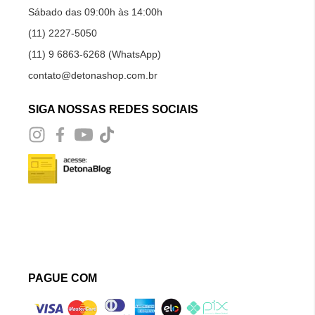
Sábado das 09:00h às 14:00h
(11) 2227-5050
(11) 9 6863-6268 (WhatsApp)
contato@detonashop.com.br
SIGA NOSSAS REDES SOCIAIS
PAGUE COM