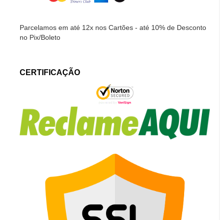
Parcelamos em até 12x nos Cartões - até 10% de Desconto
no Pix/Boleto
CERTIFICAÇÃO