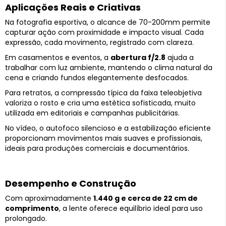
Aplicações Reais e Criativas
Na fotografia esportiva, o alcance de 70-200mm permite
capturar ação com proximidade e impacto visual. Cada
expressão, cada movimento, registrado com clareza.
Em casamentos e eventos, a
abertura f/2.8
ajuda a
trabalhar com luz ambiente, mantendo o clima natural da
cena e criando fundos elegantemente desfocados.
Para retratos, a compressão típica da faixa teleobjetiva
valoriza o rosto e cria uma estética sofisticada, muito
utilizada em editoriais e campanhas publicitárias.
No vídeo, o autofoco silencioso e a estabilização eficiente
proporcionam movimentos mais suaves e profissionais,
ideais para produções comerciais e documentários.
Desempenho e Construção
Com aproximadamente
1.440 g e cerca de 22 cm de
comprimento
, a lente oferece equilíbrio ideal para uso
prolongado.