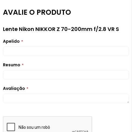
AVALIE O PRODUTO
Lente Nikon NIKKOR Z 70-200mm f/2.8 VR S
Apelido
Resumo
Avaliação