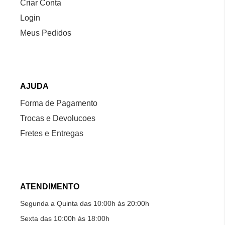
Criar Conta
Login
Meus Pedidos
AJUDA
Forma de Pagamento
Trocas e Devolucoes
Fretes e Entregas
ATENDIMENTO
Segunda a Quinta das 10:00h às 20:00h
Sexta das 10:00h às 18:00h