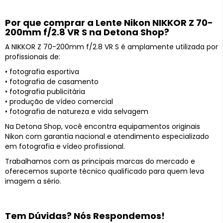
Por que comprar a Lente Nikon NIKKOR Z 70-
200mm f/2.8 VR S na Detona Shop?
A NIKKOR Z 70-200mm f/2.8 VR S é amplamente utilizada por
profissionais de:
• fotografia esportiva
• fotografia de casamento
• fotografia publicitária
• produção de vídeo comercial
• fotografia de natureza e vida selvagem
Na Detona Shop, você encontra equipamentos originais
Nikon com garantia nacional e atendimento especializado
em fotografia e vídeo profissional.
Trabalhamos com as principais marcas do mercado e
oferecemos suporte técnico qualificado para quem leva
imagem a sério.
Tem Dúvidas? Nós Respondemos!