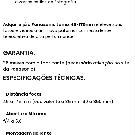
diversos estilos de fotografia.
Adquira já a Panasonic Lumix 45-175mm
e eleve suas
fotos e vídeos a um novo patamar com esta lente
teleobjetiva de alta performance!
36 meses com o fabricante (necessário ativação no site
da Panasonic)
Distância focal
45 a 175 mm (equivalente a 35 mm: 90 a 350 mm)
Abertura Máxima
f/4 a 5,6
Montagem de lente