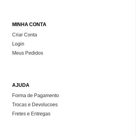
MINHA CONTA
Criar Conta
Login
Meus Pedidos
AJUDA
Forma de Pagamento
Trocas e Devolucoes
Fretes e Entregas