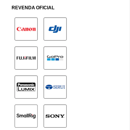
REVENDA OFICIAL