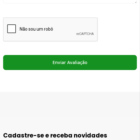
Enviar Avaliação
Cadastre-se e receba novidades