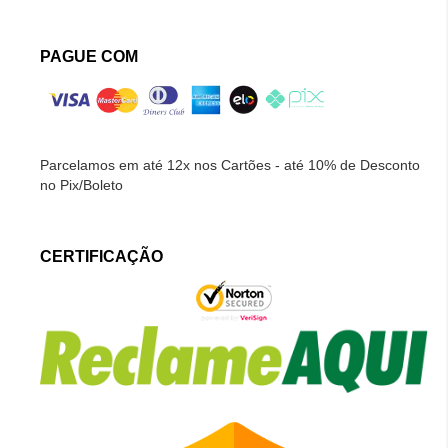
PAGUE COM
Parcelamos em até 12x nos Cartões - até 10% de Desconto
no Pix/Boleto
CERTIFICAÇÃO