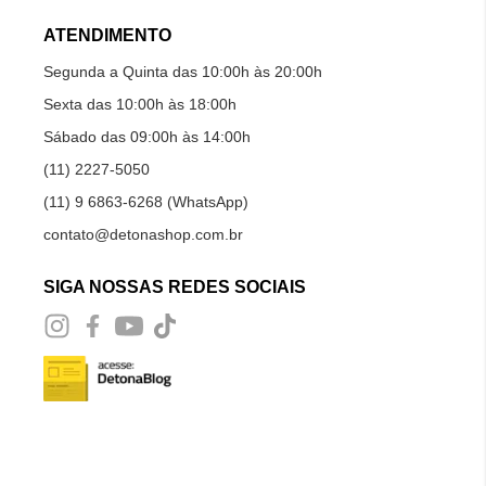
ATENDIMENTO
Segunda a Quinta das 10:00h às 20:00h
Sexta das 10:00h às 18:00h
Sábado das 09:00h às 14:00h
(11) 2227-5050
(11) 9 6863-6268 (WhatsApp)
contato@detonashop.com.br
SIGA NOSSAS REDES SOCIAIS