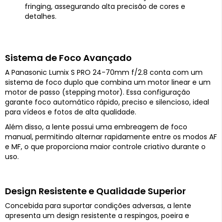
fringing, assegurando alta precisão de cores e
detalhes.
Sistema de Foco Avançado
A Panasonic Lumix S PRO 24-70mm f/2.8 conta com um
sistema de foco duplo que combina um motor linear e um
motor de passo (stepping motor). Essa configuração
garante foco automático rápido, preciso e silencioso, ideal
para vídeos e fotos de alta qualidade.
Além disso, a lente possui uma embreagem de foco
manual, permitindo alternar rapidamente entre os modos AF
e MF, o que proporciona maior controle criativo durante o
uso.
Design Resistente e Qualidade Superior
Concebida para suportar condições adversas, a lente
apresenta um design resistente a respingos, poeira e