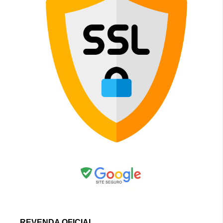
REVENDA OFICIAL