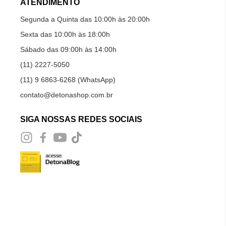
ATENDIMENTO
Segunda a Quinta das 10:00h às 20:00h
Sexta das 10:00h às 18:00h
Sábado das 09:00h às 14:00h
(11) 2227-5050
(11) 9 6863-6268 (WhatsApp)
contato@detonashop.com.br
SIGA NOSSAS REDES SOCIAIS