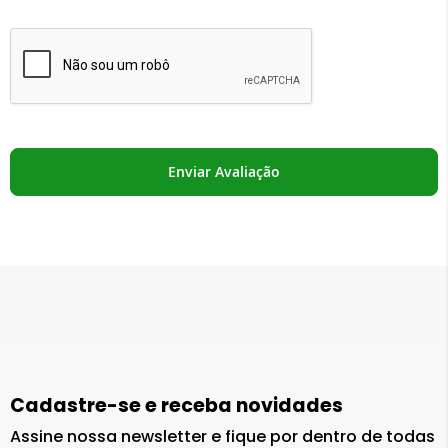
Enviar Avaliação
Cadastre-se e receba novidades
Assine nossa newsletter e fique por dentro de todas