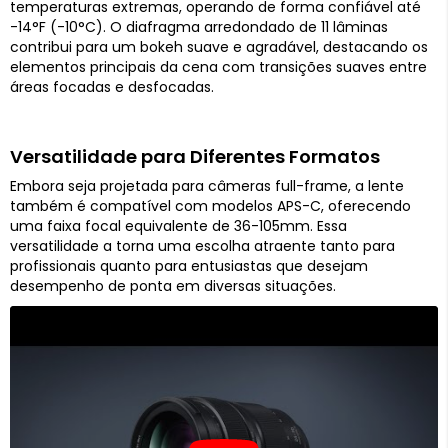
temperaturas extremas, operando de forma confiável até
-14°F (-10°C). O diafragma arredondado de 11 lâminas
contribui para um bokeh suave e agradável, destacando os
elementos principais da cena com transições suaves entre
áreas focadas e desfocadas.
Versatilidade para Diferentes Formatos
Embora seja projetada para câmeras full-frame, a lente
também é compatível com modelos APS-C, oferecendo
uma faixa focal equivalente de 36-105mm. Essa
versatilidade a torna uma escolha atraente tanto para
profissionais quanto para entusiastas que desejam
desempenho de ponta em diversas situações.