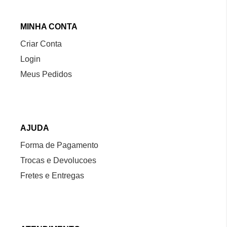
MINHA CONTA
Criar Conta
Login
Meus Pedidos
AJUDA
Forma de Pagamento
Trocas e Devolucoes
Fretes e Entregas