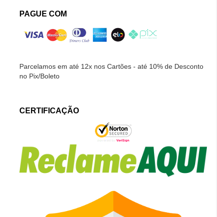
PAGUE COM
Parcelamos em até 12x nos Cartões - até 10% de Desconto
no Pix/Boleto
CERTIFICAÇÃO