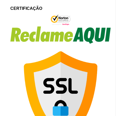
CERTIFICAÇÃO