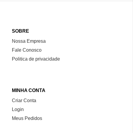
SOBRE
Nossa Empresa
Fale Conosco
Politica de privacidade
MINHA CONTA
Criar Conta
Login
Meus Pedidos