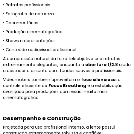
• Retratos profissionais
• Fotografia de natureza
• Documentários
• Produção cinematográfica
• Shows e apresentações
• Conteúdo audiovisual profissional
A compressão natural da faixa teleobjetiva cria retratos
extremamente elegantes, enquanto a
abertura f/2.8
ajuda
a destacar o assunto com fundos suaves e profissionais.
Videomakers também aproveitam o
foco silencioso
, o
controle eficiente de
Focus Breathing
e a estabilização
avançada para produções com visual muito mais
cinematográfico.
Desempenho e Construção
Projetada para uso profissional intenso, a lente possui
construção extremamente robusta e confiável.