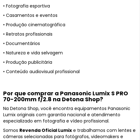
• Fotografia esportiva
• Casamentos e eventos
• Produção cinematográfica
• Retratos profissionais
• Documentários
• Natureza e vida selvagem
• Produção publicitária
• Conteúdo audiovisual profissional
Por que comprar a Panasonic Lumix S PRO
70-200mm f/2.8 na Detona Shop?
Na Detona Shop, você encontra equipamentos Panasonic
Lumix originais com garantia nacional e atendimento
especializado em fotografia e vídeo profissional.
Somos
Revenda Oficial Lumix
e trabalhamos com lentes e
câmeras selecionadas para fotógrafos, videomakers e