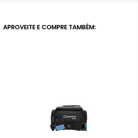
APROVEITE E COMPRE TAMBÉM: