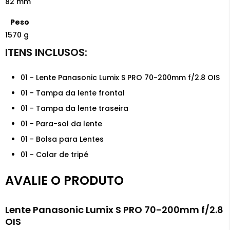
82 mm
Peso
1570 g
01 - Lente Panasonic Lumix S PRO 70-200mm f/2.8 OIS
01 - Tampa da lente frontal
01 - Tampa da lente traseira
01 - Para-sol da lente
01 - Bolsa para Lentes
01 - Colar de tripé
AVALIE O PRODUTO
Lente Panasonic Lumix S PRO 70-200mm f/2.8
OIS