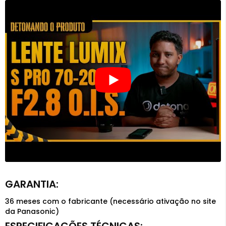
36 meses com o fabricante (necessário ativação no site
da Panasonic)