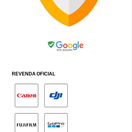
REVENDA OFICIAL