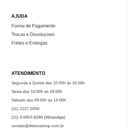
AJUDA
Forma de Pagamento
Trocas e Devolucoes
Fretes e Entregas
ATENDIMENTO
Segunda a Quinta das 10:00h às 20:00h
Sexta das 10:00h às 18:00h
Sábado das 09:00h às 14:00h
(11) 2227-5050
(11) 9 6863-6268 (WhatsApp)
contato@detonashop.com.br