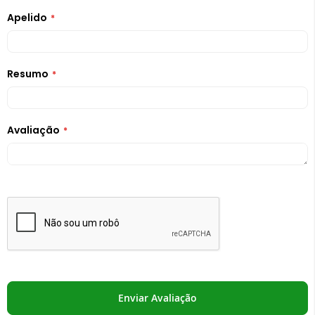
Apelido
Resumo
Avaliação
Enviar Avaliação