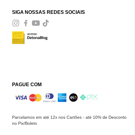
SIGA NOSSAS REDES SOCIAIS
PAGUE COM
Parcelamos em até 12x nos Cartões - até 10% de Desconto
no Pix/Boleto