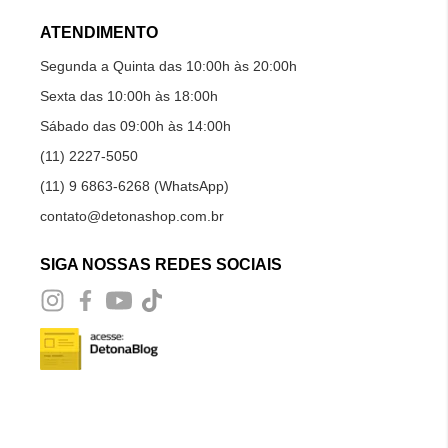
ATENDIMENTO
Segunda a Quinta das 10:00h às 20:00h
Sexta das 10:00h às 18:00h
Sábado das 09:00h às 14:00h
(11) 2227-5050
(11) 9 6863-6268 (WhatsApp)
contato@detonashop.com.br
SIGA NOSSAS REDES SOCIAIS