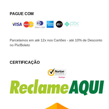
PAGUE COM
Parcelamos em até 12x nos Cartões - até 10% de Desconto
no Pix/Boleto
CERTIFICAÇÃO