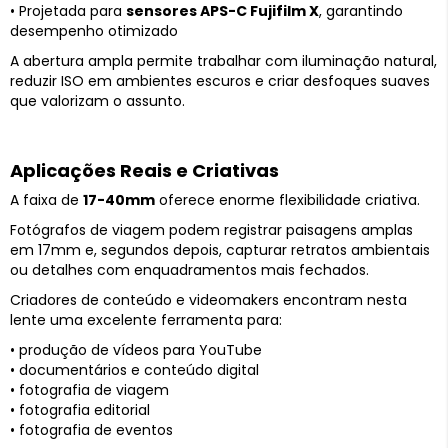
• Projetada para
sensores APS-C Fujifilm X
, garantindo
desempenho otimizado
A abertura ampla permite trabalhar com iluminação natural,
reduzir ISO em ambientes escuros e criar desfoques suaves
que valorizam o assunto.
Aplicações Reais e Criativas
A faixa de
17-40mm
oferece enorme flexibilidade criativa.
Fotógrafos de viagem podem registrar paisagens amplas
em 17mm e, segundos depois, capturar retratos ambientais
ou detalhes com enquadramentos mais fechados.
Criadores de conteúdo e videomakers encontram nesta
lente uma excelente ferramenta para:
• produção de vídeos para YouTube
• documentários e conteúdo digital
• fotografia de viagem
• fotografia editorial
• fotografia de eventos