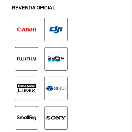
REVENDA OFICIAL