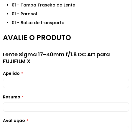
01 - Tampa Traseira da Lente
01 - Parasol
01 - Bolsa de transporte
AVALIE O PRODUTO
Lente Sigma 17-40mm f/1.8 DC Art para
FUJIFILM X
Apelido
Resumo
Avaliação