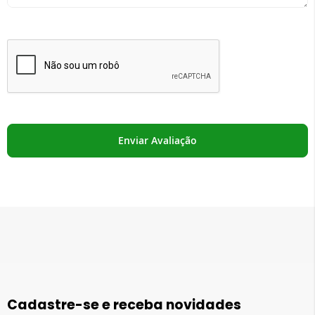
Enviar Avaliação
Cadastre-se e receba novidades