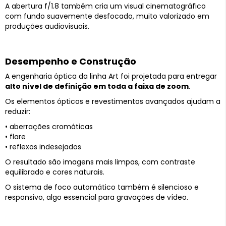
A abertura f/1.8 também cria um visual cinematográfico
com fundo suavemente desfocado, muito valorizado em
produções audiovisuais.
Desempenho e Construção
A engenharia óptica da linha Art foi projetada para entregar
alto nível de definição em toda a faixa de zoom
.
Os elementos ópticos e revestimentos avançados ajudam a
reduzir:
• aberrações cromáticas
• flare
• reflexos indesejados
O resultado são imagens mais limpas, com contraste
equilibrado e cores naturais.
O sistema de foco automático também é silencioso e
responsivo, algo essencial para gravações de vídeo.