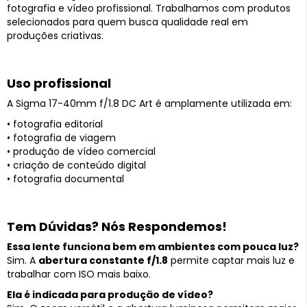
fotografia e vídeo profissional. Trabalhamos com produtos
selecionados para quem busca qualidade real em
produções criativas.
Uso profissional
A Sigma 17-40mm f/1.8 DC Art é amplamente utilizada em:
• fotografia editorial
• fotografia de viagem
• produção de vídeo comercial
• criação de conteúdo digital
• fotografia documental
Tem Dúvidas? Nós Respondemos!
Essa lente funciona bem em ambientes com pouca luz?
Sim. A
abertura constante f/1.8
permite captar mais luz e
trabalhar com ISO mais baixo.
Ela é indicada para produção de vídeo?