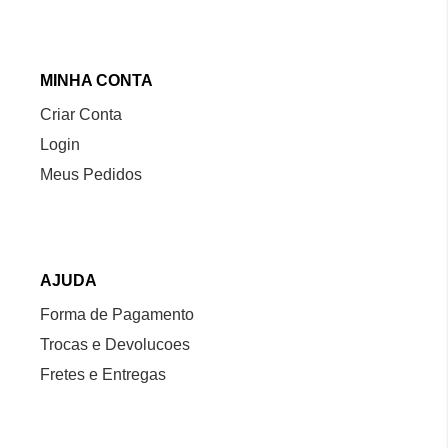
MINHA CONTA
Criar Conta
Login
Meus Pedidos
AJUDA
Forma de Pagamento
Trocas e Devolucoes
Fretes e Entregas