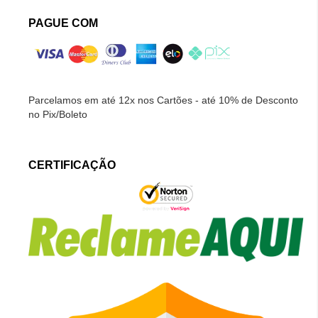
PAGUE COM
Parcelamos em até 12x nos Cartões - até 10% de Desconto
no Pix/Boleto
CERTIFICAÇÃO