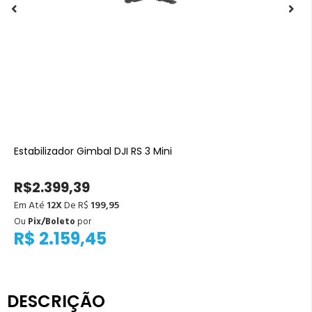
Estabilizador Gimbal DJI RS 3 Mini
R$2.399,39
Em Até
12X
De R$
199,95
Ou
Pix/Boleto
por
R$ 2.159,45
DESCRIÇÃO