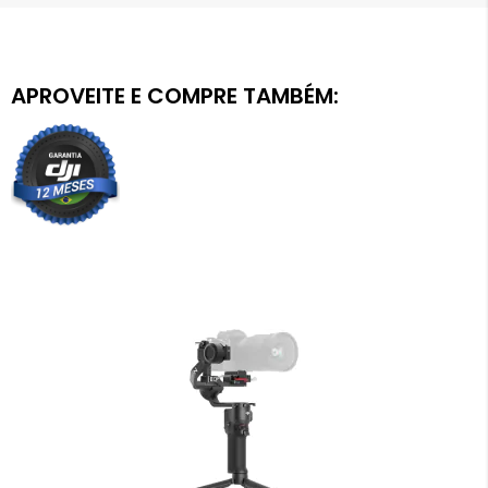
APROVEITE E COMPRE TAMBÉM: