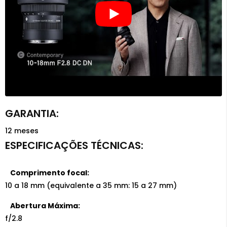
12 meses
Comprimento focal:
10 a 18 mm (equivalente a 35 mm: 15 a 27 mm)
Abertura Máxima:
f/2.8