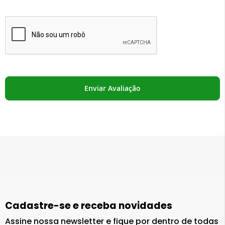
Enviar Avaliação
Cadastre-se e receba novidades
Assine nossa newsletter e fique por dentro de todas