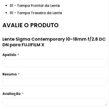
01 - Tampa Frontal da Lente
01 - Tampa Traseira da Lente
AVALIE O PRODUTO
Lente Sigma Contemporary 10-18mm f/2.8 DC
DN para FUJIFILM X
Apelido
Resumo
Avaliação