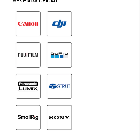
REVENDA OFICIAL