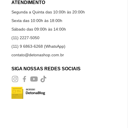
ATENDIMENTO
Segunda a Quinta das 10:00h às 20:00h
Sexta das 10:00h às 18:00h
Sábado das 09:00h às 14:00h
(11) 2227-5050
(11) 9 6863-6268 (WhatsApp)
contato@detonashop.com.br
SIGA NOSSAS REDES SOCIAIS