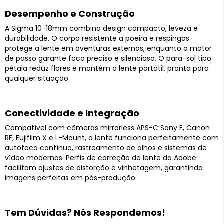
Desempenho e Construção
A Sigma 10-18mm combina design compacto, leveza e
durabilidade. O corpo resistente a poeira e respingos
protege a lente em aventuras externas, enquanto o motor
de passo garante foco preciso e silencioso. O para-sol tipo
pétala reduz flares e mantém a lente portátil, pronta para
qualquer situação.
Conectividade e Integração
Compatível com câmeras mirrorless APS-C Sony E, Canon
RF, Fujifilm X e L-Mount, a lente funciona perfeitamente com
autofoco contínuo, rastreamento de olhos e sistemas de
vídeo modernos. Perfis de correção de lente da Adobe
facilitam ajustes de distorção e vinhetagem, garantindo
imagens perfeitas em pós-produção.
Tem Dúvidas? Nós Respondemos!