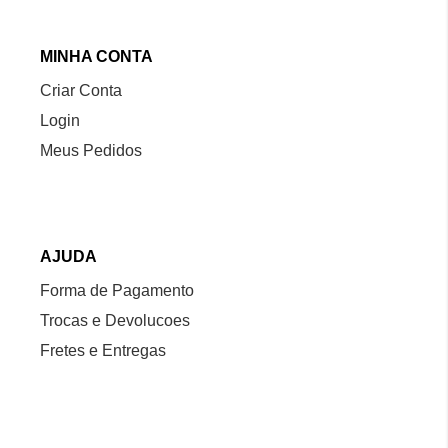
MINHA CONTA
Criar Conta
Login
Meus Pedidos
AJUDA
Forma de Pagamento
Trocas e Devolucoes
Fretes e Entregas