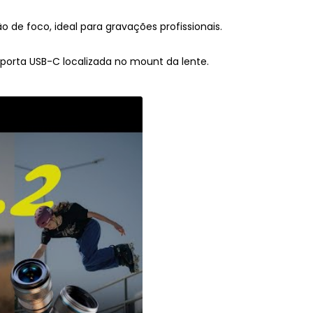
o de foco, ideal para gravações profissionais.
 porta USB-C localizada no mount da lente.