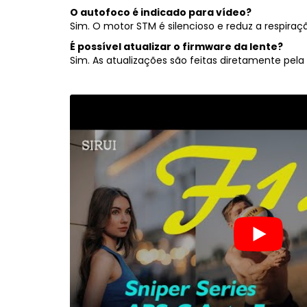
O autofoco é indicado para vídeo?
Sim. O motor STM é silencioso e reduz a respiraçã
É possível atualizar o firmware da lente?
Sim. As atualizações são feitas diretamente pela