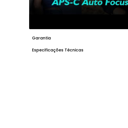
Garantia
Especificações Técnicas