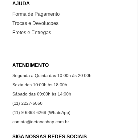
AJUDA
Forma de Pagamento
Trocas e Devolucoes
Fretes e Entregas
ATENDIMENTO
Segunda a Quinta das 10:00h às 20:00h
Sexta das 10:00h às 18:00h
Sábado das 09:00h às 14:00h
(11) 2227-5050
(11) 9 6863-6268 (WhatsApp)
contato@detonashop.com.br
SIGA NOSSAS REDES SOCIAIS