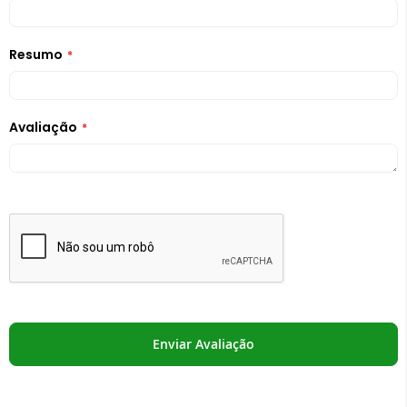
Resumo
Avaliação
Enviar Avaliação