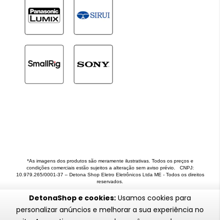
*As imagens dos produtos são meramente ilustrativas. Todos os preços e
condições comerciais estão sujeitos a alteração sem aviso prévio. CNPJ:
10.979.265/0001-37 – Detona Shop Eletro Eletrônicos Ltda ME - Todos os direitos
reservados.
DetonaShop e cookies:
Usamos cookies para
personalizar anúncios e melhorar a sua experiência no