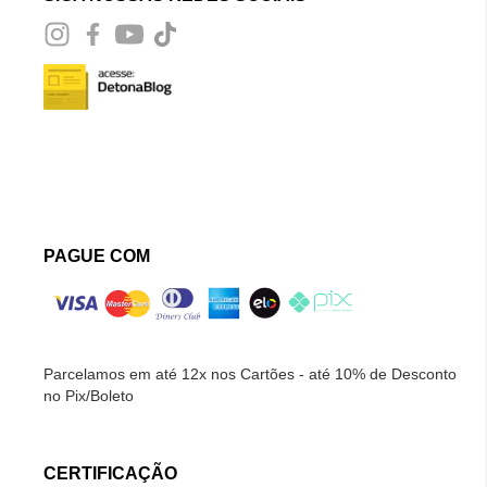
PAGUE COM
Parcelamos em até 12x nos Cartões - até 10% de Desconto
no Pix/Boleto
CERTIFICAÇÃO