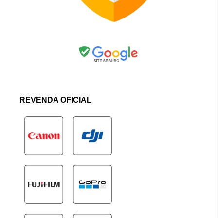
REVENDA OFICIAL