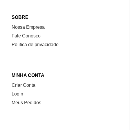
SOBRE
Nossa Empresa
Fale Conosco
Politica de privacidade
MINHA CONTA
Criar Conta
Login
Meus Pedidos