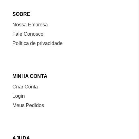
SOBRE
Nossa Empresa
Fale Conosco
Politica de privacidade
MINHA CONTA
Criar Conta
Login
Meus Pedidos
AJUDA