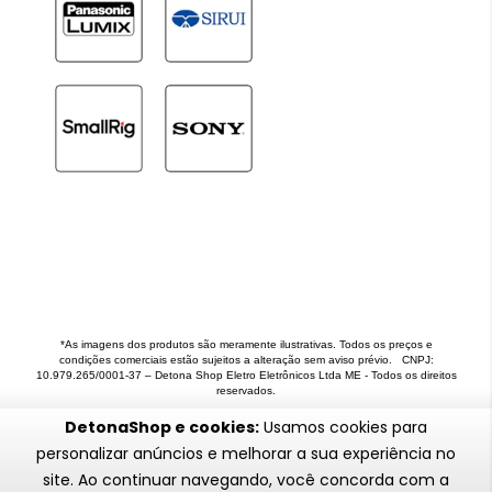
*As imagens dos produtos são meramente ilustrativas. Todos os preços e
condições comerciais estão sujeitos a alteração sem aviso prévio. CNPJ:
10.979.265/0001-37 – Detona Shop Eletro Eletrônicos Ltda ME - Todos os direitos
reservados.
DetonaShop e cookies:
Usamos cookies para
personalizar anúncios e melhorar a sua experiência no
site. Ao continuar navegando, você concorda com a