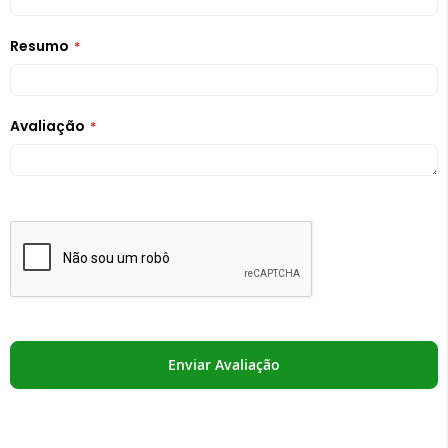
Resumo
Avaliação
Enviar Avaliação