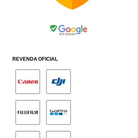
REVENDA OFICIAL