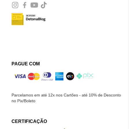
PAGUE COM
Parcelamos em até 12x nos Cartões - até 10% de Desconto
no Pix/Boleto
CERTIFICAÇÃO