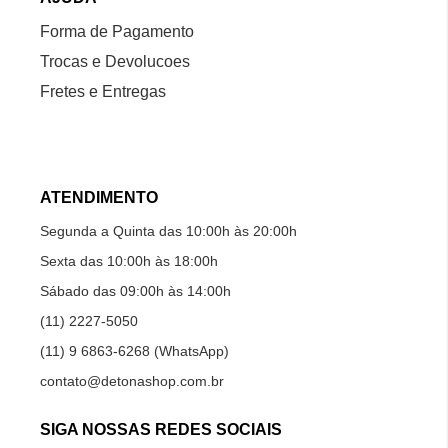
Forma de Pagamento
Trocas e Devolucoes
Fretes e Entregas
ATENDIMENTO
Segunda a Quinta das 10:00h às 20:00h
Sexta das 10:00h às 18:00h
Sábado das 09:00h às 14:00h
(11) 2227-5050
(11) 9 6863-6268 (WhatsApp)
contato@detonashop.com.br
SIGA NOSSAS REDES SOCIAIS