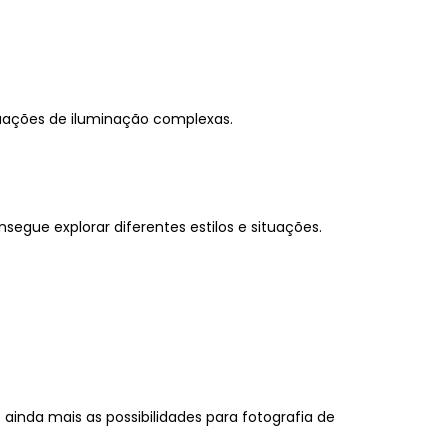
uações de iluminação complexas.
segue explorar diferentes estilos e situações.
 ainda mais as possibilidades para fotografia de