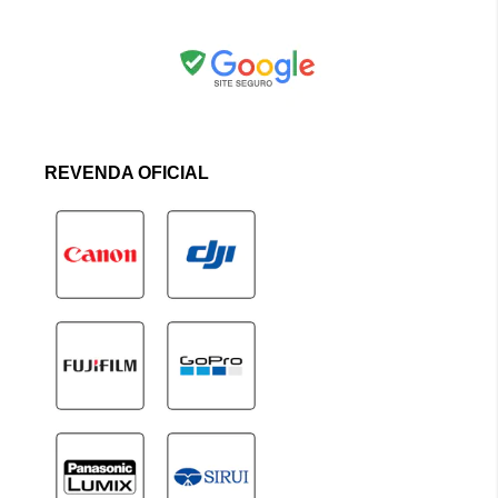
REVENDA OFICIAL