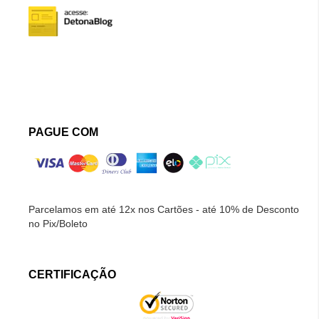
PAGUE COM
Parcelamos em até 12x nos Cartões - até 10% de Desconto
no Pix/Boleto
CERTIFICAÇÃO