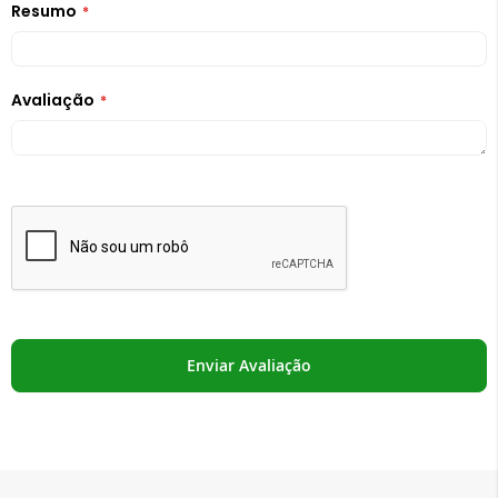
Resumo
Avaliação
Enviar Avaliação