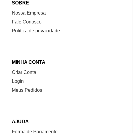
SOBRE
Nossa Empresa
Fale Conosco
Politica de privacidade
MINHA CONTA
Criar Conta
Login
Meus Pedidos
AJUDA
Forma de Pagamento