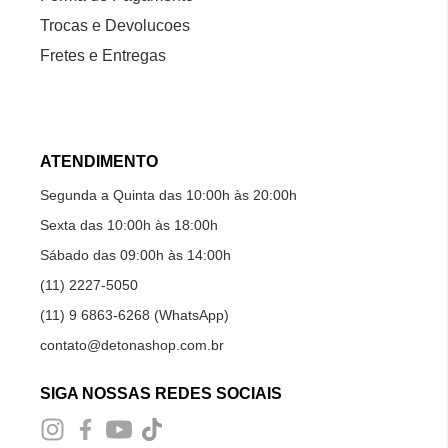
Trocas e Devolucoes
Fretes e Entregas
ATENDIMENTO
Segunda a Quinta das 10:00h às 20:00h
Sexta das 10:00h às 18:00h
Sábado das 09:00h às 14:00h
(11) 2227-5050
(11) 9 6863-6268 (WhatsApp)
contato@detonashop.com.br
SIGA NOSSAS REDES SOCIAIS