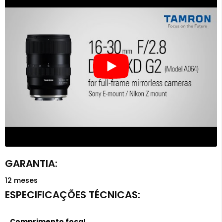
12 meses
Comprimento focal