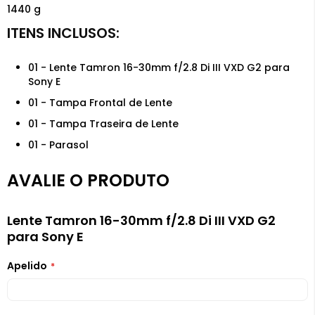
1440 g
01 - Lente Tamron 16-30mm f/2.8 Di III VXD G2 para
Sony E
01 - Tampa Frontal de Lente
01 - Tampa Traseira de Lente
01 - Parasol
AVALIE O PRODUTO
Lente Tamron 16-30mm f/2.8 Di III VXD G2
para Sony E
Apelido