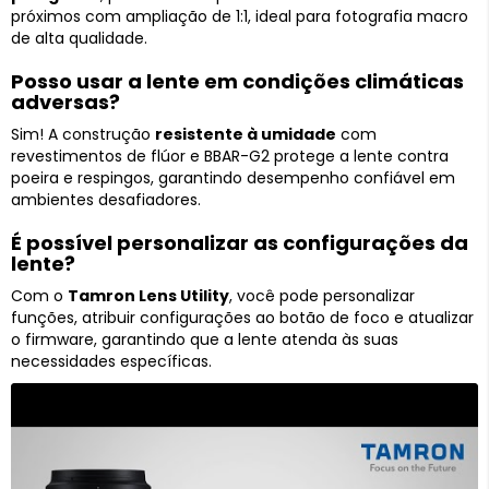
próximos com ampliação de 1:1, ideal para fotografia macro
de alta qualidade.
Posso usar a lente em condições climáticas
adversas?
Sim! A construção
resistente à umidade
com
revestimentos de flúor e BBAR-G2 protege a lente contra
poeira e respingos, garantindo desempenho confiável em
ambientes desafiadores.
É possível personalizar as configurações da
lente?
Com o
Tamron Lens Utility
, você pode personalizar
funções, atribuir configurações ao botão de foco e atualizar
o firmware, garantindo que a lente atenda às suas
necessidades específicas.