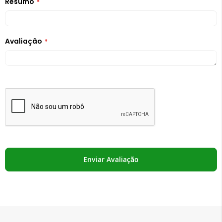
Resumo
Avaliação
Enviar Avaliação