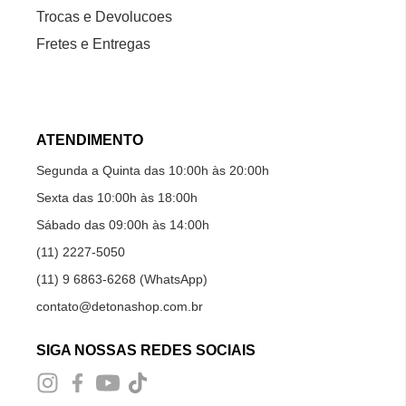
Trocas e Devolucoes
Fretes e Entregas
ATENDIMENTO
Segunda a Quinta das 10:00h às 20:00h
Sexta das 10:00h às 18:00h
Sábado das 09:00h às 14:00h
(11) 2227-5050
(11) 9 6863-6268 (WhatsApp)
contato@detonashop.com.br
SIGA NOSSAS REDES SOCIAIS