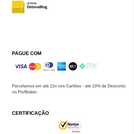
PAGUE COM
Parcelamos em até 12x nos Cartões - até 10% de Desconto
no Pix/Boleto
CERTIFICAÇÃO