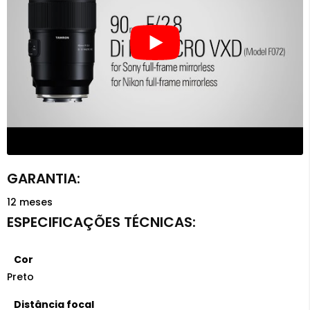
12 meses
Cor
Preto
Distância focal