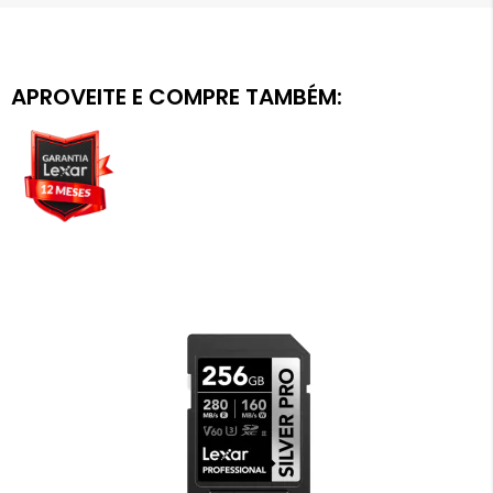
APROVEITE E COMPRE TAMBÉM: