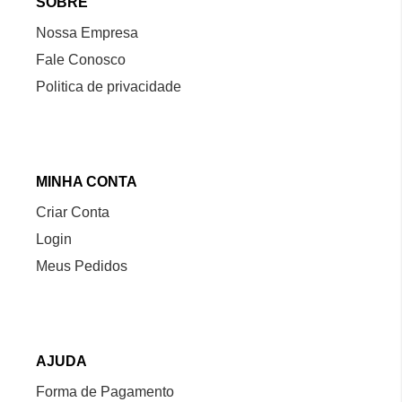
SOBRE
Nossa Empresa
Fale Conosco
Politica de privacidade
MINHA CONTA
Criar Conta
Login
Meus Pedidos
AJUDA
Forma de Pagamento