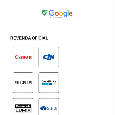
REVENDA OFICIAL