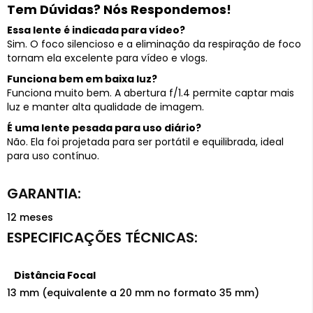
Tem Dúvidas? Nós Respondemos!
Essa lente é indicada para vídeo?
Sim. O foco silencioso e a eliminação da respiração de foco
tornam ela excelente para vídeo e vlogs.
Funciona bem em baixa luz?
Funciona muito bem. A abertura f/1.4 permite captar mais
luz e manter alta qualidade de imagem.
É uma lente pesada para uso diário?
Não. Ela foi projetada para ser portátil e equilibrada, ideal
para uso contínuo.
12 meses
Distância Focal
13 mm (equivalente a 20 mm no formato 35 mm)