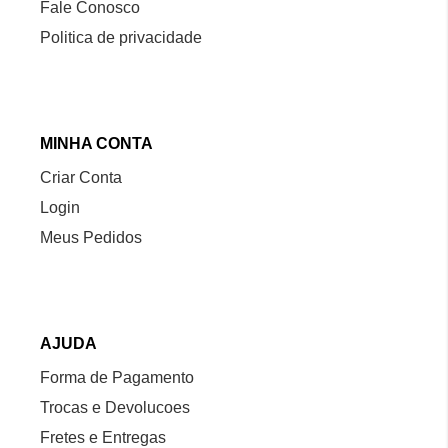
Fale Conosco
Politica de privacidade
MINHA CONTA
Criar Conta
Login
Meus Pedidos
AJUDA
Forma de Pagamento
Trocas e Devolucoes
Fretes e Entregas