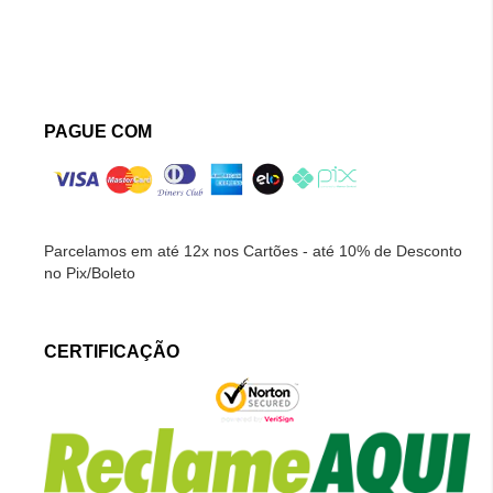
PAGUE COM
Parcelamos em até 12x nos Cartões - até 10% de Desconto
no Pix/Boleto
CERTIFICAÇÃO