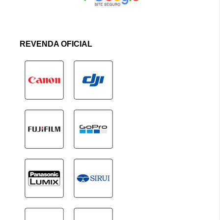
REVENDA OFICIAL