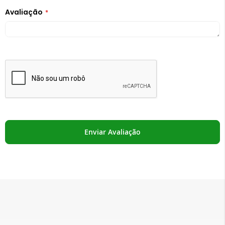
Avaliação
Enviar Avaliação