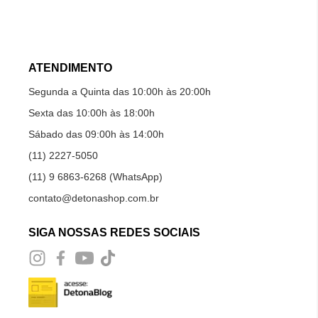
ATENDIMENTO
Segunda a Quinta das 10:00h às 20:00h
Sexta das 10:00h às 18:00h
Sábado das 09:00h às 14:00h
(11) 2227-5050
(11) 9 6863-6268 (WhatsApp)
contato@detonashop.com.br
SIGA NOSSAS REDES SOCIAIS