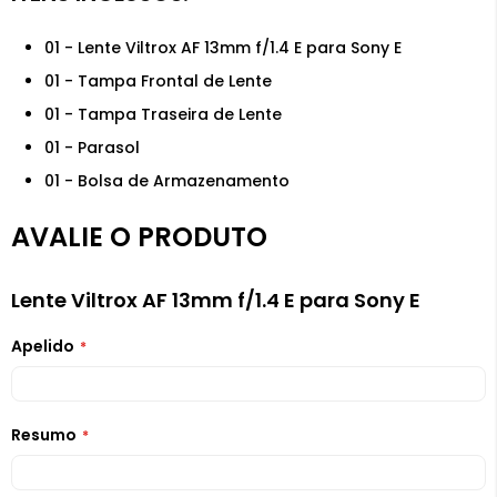
01 - Lente Viltrox AF 13mm f/1.4 E para Sony E
01 - Tampa Frontal de Lente
01 - Tampa Traseira de Lente
01 - Parasol
01 - Bolsa de Armazenamento
AVALIE O PRODUTO
Lente Viltrox AF 13mm f/1.4 E para Sony E
Apelido
Resumo