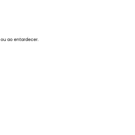
 ou ao entardecer.