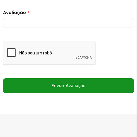
Avaliação
Enviar Avaliação