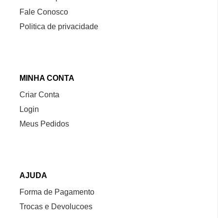
Fale Conosco
Politica de privacidade
MINHA CONTA
Criar Conta
Login
Meus Pedidos
AJUDA
Forma de Pagamento
Trocas e Devolucoes