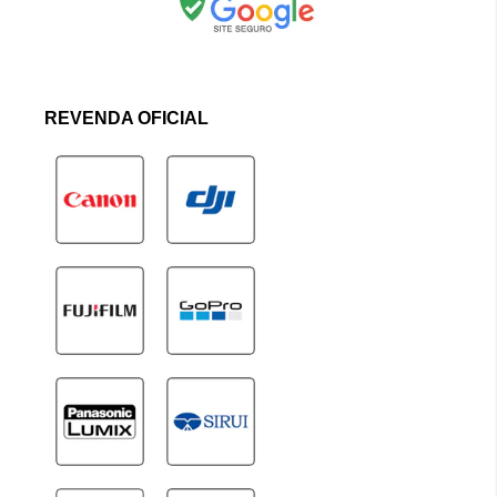
REVENDA OFICIAL