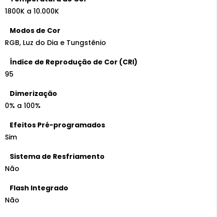
1800K a 10.000K
Modos de Cor
RGB, Luz do Dia e Tungstênio
Índice de Reprodução de Cor (CRI)
95
Dimerização
0% a 100%
Efeitos Pré-programados
Sim
Sistema de Resfriamento
Não
Flash Integrado
Não