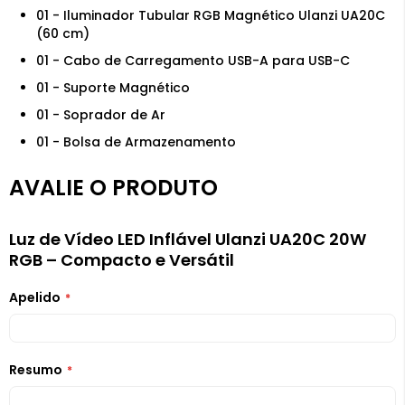
01 - Iluminador Tubular RGB Magnético Ulanzi UA20C
(60 cm)
01 - Cabo de Carregamento USB-A para USB-C
01 - Suporte Magnético
01 - Soprador de Ar
01 - Bolsa de Armazenamento
AVALIE O PRODUTO
Luz de Vídeo LED Inflável Ulanzi UA20C 20W
RGB – Compacto e Versátil
Apelido
Resumo