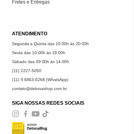
Fretes e Entregas
ATENDIMENTO
Segunda a Quinta das 10:00h às 20:00h
Sexta das 10:00h às 18:00h
Sábado das 09:00h às 14:00h
(11) 2227-5050
(11) 9 6863-6268 (WhatsApp)
contato@detonashop.com.br
SIGA NOSSAS REDES SOCIAIS