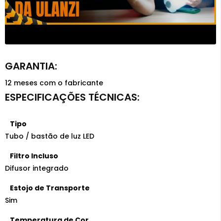
12 meses com o fabricante
Tipo
Tubo / bastão de luz LED
Filtro Incluso
Difusor integrado
Estojo de Transporte
Sim
Temperatura de Cor