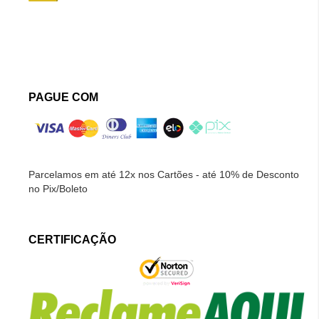
PAGUE COM
Parcelamos em até 12x nos Cartões - até 10% de Desconto
no Pix/Boleto
CERTIFICAÇÃO