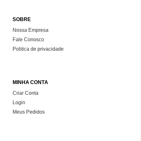
SOBRE
Nossa Empresa
Fale Conosco
Politica de privacidade
MINHA CONTA
Criar Conta
Login
Meus Pedidos