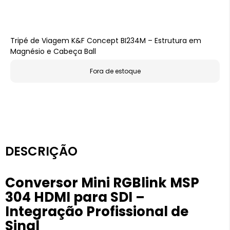
Tripé de Viagem K&F Concept BI234M – Estrutura em
Magnésio e Cabeça Ball
Fora de estoque
DESCRIÇÃO
Conversor Mini RGBlink MSP
304 HDMI para SDI –
Integração Profissional de
Sinal