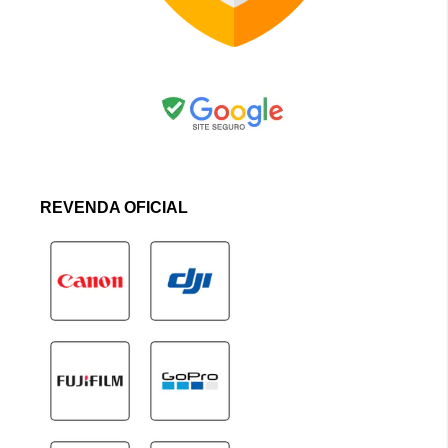
REVENDA OFICIAL