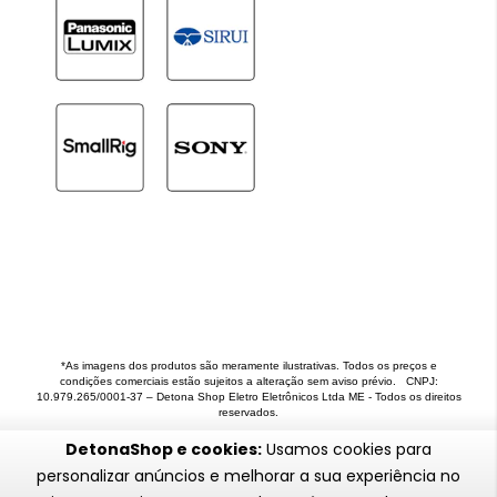
*As imagens dos produtos são meramente ilustrativas. Todos os preços e
condições comerciais estão sujeitos a alteração sem aviso prévio. CNPJ:
10.979.265/0001-37 – Detona Shop Eletro Eletrônicos Ltda ME - Todos os direitos
reservados.
DetonaShop e cookies:
Usamos cookies para
personalizar anúncios e melhorar a sua experiência no