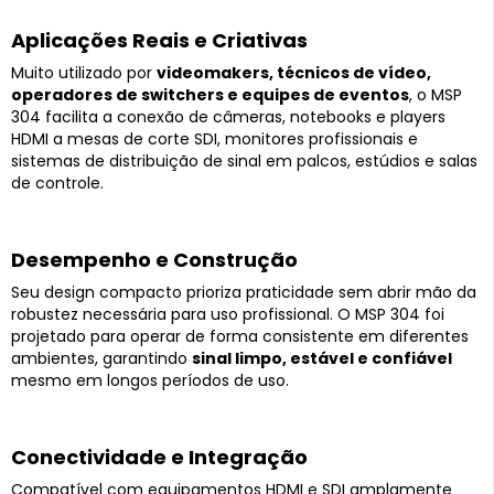
Aplicações Reais e Criativas
Muito utilizado por
videomakers, técnicos de vídeo,
operadores de switchers e equipes de eventos
, o MSP
304 facilita a conexão de câmeras, notebooks e players
HDMI a mesas de corte SDI, monitores profissionais e
sistemas de distribuição de sinal em palcos, estúdios e salas
de controle.
Desempenho e Construção
Seu design compacto prioriza praticidade sem abrir mão da
robustez necessária para uso profissional. O MSP 304 foi
projetado para operar de forma consistente em diferentes
ambientes, garantindo
sinal limpo, estável e confiável
mesmo em longos períodos de uso.
Conectividade e Integração
Compatível com equipamentos HDMI e SDI amplamente