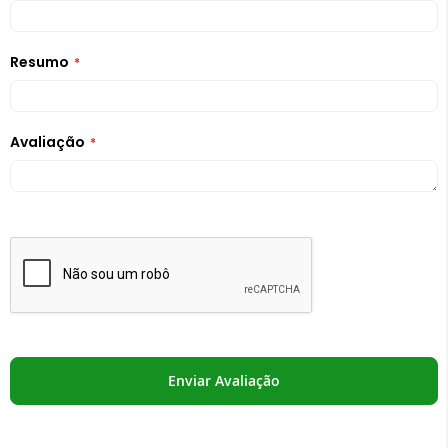
Resumo
Avaliação
Enviar Avaliação