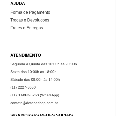
AJUDA
Forma de Pagamento
Trocas e Devolucoes
Fretes e Entregas
ATENDIMENTO
Segunda a Quinta das 10:00h às 20:00h
Sexta das 10:00h às 18:00h
Sábado das 09:00h às 14:00h
(11) 2227-5050
(11) 9 6863-6268 (WhatsApp)
contato@detonashop.com.br
SIGA NOSSAS REDES SOCIAIS