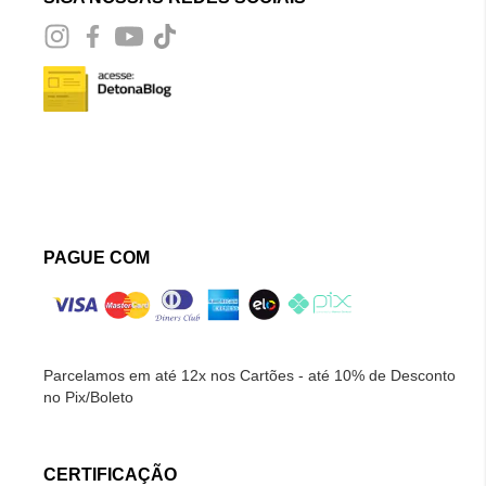
PAGUE COM
Parcelamos em até 12x nos Cartões - até 10% de Desconto
no Pix/Boleto
CERTIFICAÇÃO