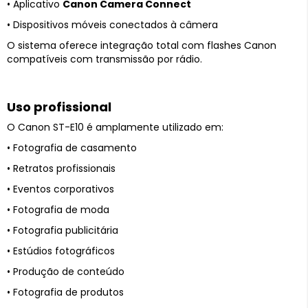
• Aplicativo
Canon Camera Connect
• Dispositivos móveis conectados à câmera
O sistema oferece integração total com flashes Canon
compatíveis com transmissão por rádio.
Uso profissional
O Canon ST-E10 é amplamente utilizado em:
• Fotografia de casamento
• Retratos profissionais
• Eventos corporativos
• Fotografia de moda
• Fotografia publicitária
• Estúdios fotográficos
• Produção de conteúdo
• Fotografia de produtos