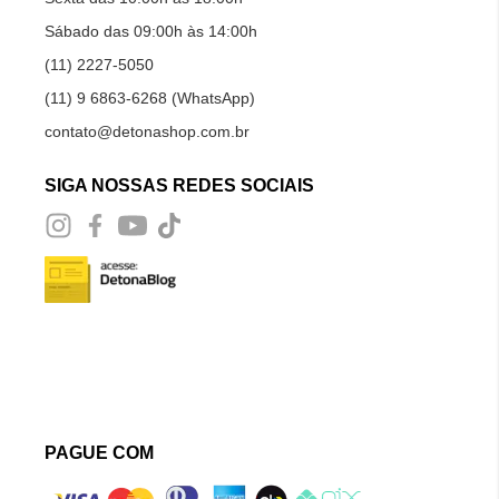
Sábado das 09:00h às 14:00h
(11) 2227-5050
(11) 9 6863-6268 (WhatsApp)
contato@detonashop.com.br
SIGA NOSSAS REDES SOCIAIS
PAGUE COM