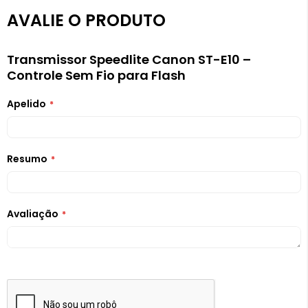
AVALIE O PRODUTO
Transmissor Speedlite Canon ST-E10 –
Controle Sem Fio para Flash
Apelido
Resumo
Avaliação