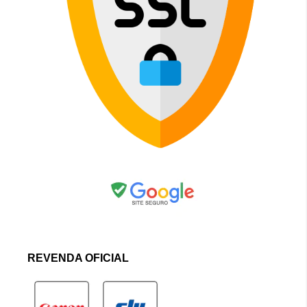
REVENDA OFICIAL