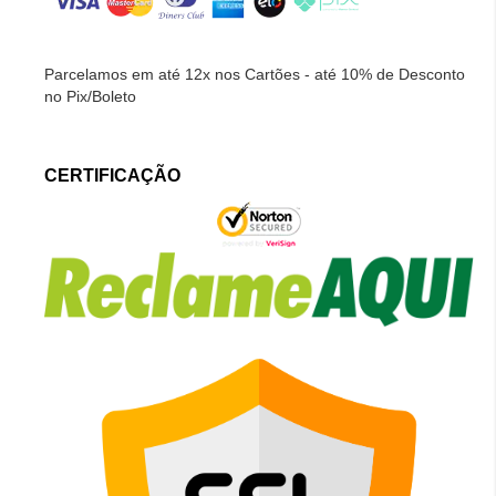
Parcelamos em até 12x nos Cartões - até 10% de Desconto
no Pix/Boleto
CERTIFICAÇÃO