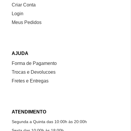
Criar Conta
Login
Meus Pedidos
AJUDA
Forma de Pagamento
Trocas e Devolucoes
Fretes e Entregas
ATENDIMENTO
Segunda a Quinta das 10:00h às 20:00h
Sexta das 10:00h às 18:00h