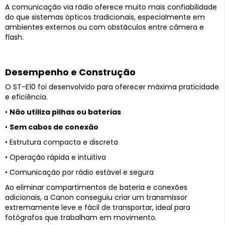
A comunicação via rádio oferece muito mais confiabilidade
do que sistemas ópticos tradicionais, especialmente em
ambientes externos ou com obstáculos entre câmera e
flash.
Desempenho e Construção
O ST-E10 foi desenvolvido para oferecer máxima praticidade
e eficiência.
•
Não utiliza pilhas ou baterias
•
Sem cabos de conexão
• Estrutura compacta e discreta
• Operação rápida e intuitiva
• Comunicação por rádio estável e segura
Ao eliminar compartimentos de bateria e conexões
adicionais, a Canon conseguiu criar um transmissor
extremamente leve e fácil de transportar, ideal para
fotógrafos que trabalham em movimento.