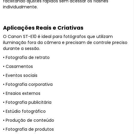
facilitando ajustes rápidos sem acessar os flashes
individualmente.
Aplicações Reais e Criativas
O Canon ST-E10 é ideal para fotógrafos que utilizam
iluminação fora da câmera e precisam de controle preciso
durante a sessão.
• Fotografia de retrato
• Casamentos
• Eventos sociais
• Fotografia corporativa
• Ensaios externos
• Fotografia publicitária
• Estúdio fotográfico
• Produção de conteúdo
• Fotografia de produtos