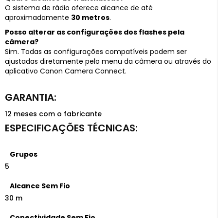
O sistema de rádio oferece alcance de até
aproximadamente
30 metros
.
Posso alterar as configurações dos flashes pela
câmera?
Sim. Todas as configurações compatíveis podem ser
ajustadas diretamente pelo menu da câmera ou através do
aplicativo Canon Camera Connect.
12 meses com o fabricante
Grupos
5
Alcance Sem Fio
30 m
Conectividade Sem Fio