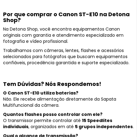
Por que comprar o Canon ST-E10 na Detona
Shop?
Na Detona Shop, você encontra equipamentos Canon
originais com garantia e atendimento especializado em
fotografia e vídeo profissional.
Trabalhamos com câmeras, lentes, flashes e acessórios
selecionados para fotógrafos que buscam equipamentos
confiáveis, procedência garantida e suporte especializado.
Tem Dúvidas? Nós Respondemos!
O Canon ST-E10 utiliza baterias?
Não. Ele recebe alimentação diretamente da Sapata
Multifuncional da câmera.
Quantos flashes posso controlar com ele?
O transmissor permite controlar até
15 Speedlites
individuais
, organizados em até
5 grupos independentes
.
Qual o alcance de transmissão?