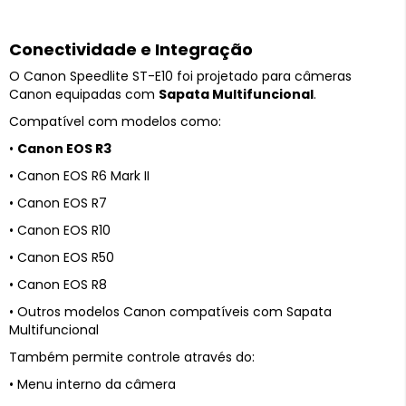
Conectividade e Integração
O Canon Speedlite ST-E10 foi projetado para câmeras
Canon equipadas com
Sapata Multifuncional
.
Compatível com modelos como:
•
Canon EOS R3
• Canon EOS R6 Mark II
• Canon EOS R7
• Canon EOS R10
• Canon EOS R50
• Canon EOS R8
• Outros modelos Canon compatíveis com Sapata
Multifuncional
Também permite controle através do:
• Menu interno da câmera