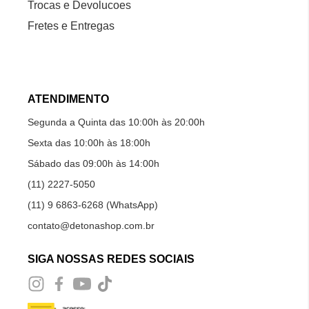
Trocas e Devolucoes
Fretes e Entregas
ATENDIMENTO
Segunda a Quinta das 10:00h às 20:00h
Sexta das 10:00h às 18:00h
Sábado das 09:00h às 14:00h
(11) 2227-5050
(11) 9 6863-6268 (WhatsApp)
contato@detonashop.com.br
SIGA NOSSAS REDES SOCIAIS