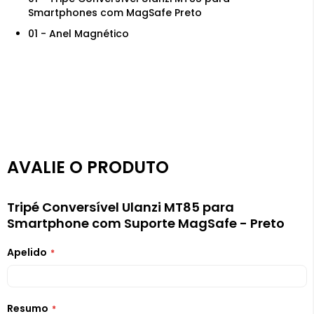
Smartphones com MagSafe Preto
01 - Anel Magnético
AVALIE O PRODUTO
Tripé Conversível Ulanzi MT85 para
Smartphone com Suporte MagSafe - Preto
Apelido
Resumo