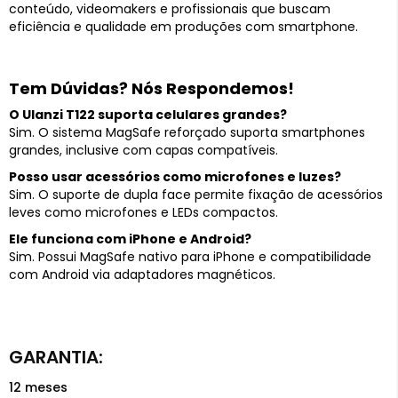
conteúdo, videomakers e profissionais que buscam
eficiência e qualidade em produções com smartphone.
Tem Dúvidas? Nós Respondemos!
O Ulanzi T122 suporta celulares grandes?
Sim. O sistema MagSafe reforçado suporta smartphones
grandes, inclusive com capas compatíveis.
Posso usar acessórios como microfones e luzes?
Sim. O suporte de dupla face permite fixação de acessórios
leves como microfones e LEDs compactos.
Ele funciona com iPhone e Android?
Sim. Possui MagSafe nativo para iPhone e compatibilidade
com Android via adaptadores magnéticos.
12 meses