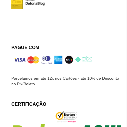
PAGUE COM
Parcelamos em até 12x nos Cartões - até 10% de Desconto
no Pix/Boleto
CERTIFICAÇÃO