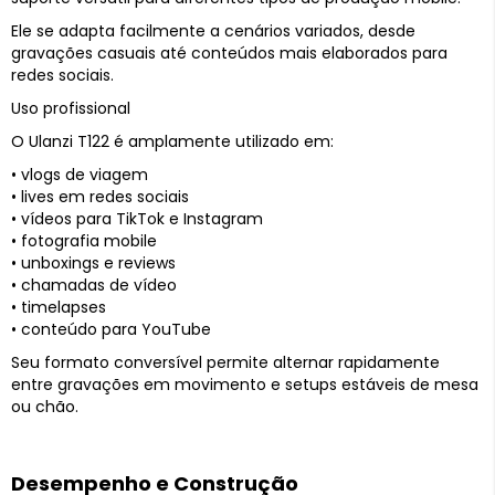
Ele se adapta facilmente a cenários variados, desde
gravações casuais até conteúdos mais elaborados para
redes sociais.
Uso profissional
O Ulanzi T122 é amplamente utilizado em:
• vlogs de viagem
• lives em redes sociais
• vídeos para TikTok e Instagram
• fotografia mobile
• unboxings e reviews
• chamadas de vídeo
• timelapses
• conteúdo para YouTube
Seu formato conversível permite alternar rapidamente
entre gravações em movimento e setups estáveis de mesa
ou chão.
Desempenho e Construção