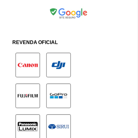
REVENDA OFICIAL