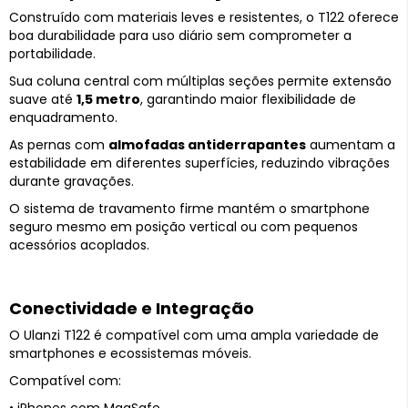
Construído com materiais leves e resistentes, o T122 oferece
boa durabilidade para uso diário sem comprometer a
portabilidade.
Sua coluna central com múltiplas seções permite extensão
suave até
1,5 metro
, garantindo maior flexibilidade de
enquadramento.
As pernas com
almofadas antiderrapantes
aumentam a
estabilidade em diferentes superfícies, reduzindo vibrações
durante gravações.
O sistema de travamento firme mantém o smartphone
seguro mesmo em posição vertical ou com pequenos
acessórios acoplados.
Conectividade e Integração
O Ulanzi T122 é compatível com uma ampla variedade de
smartphones e ecossistemas móveis.
Compatível com: