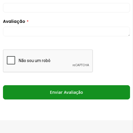
Avaliação
Enviar Avaliação