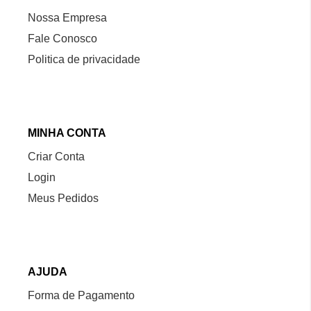
Nossa Empresa
Fale Conosco
Politica de privacidade
MINHA CONTA
Criar Conta
Login
Meus Pedidos
AJUDA
Forma de Pagamento